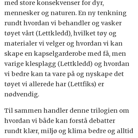
med store konsekvenser for dyr,
mennesker og naturen. En ny tenkning
rundt hvordan vi behandler og vasker
tøyet vårt (Lettkledd), hvilket tøy og
materialer vi velger og hvordan vi kan
skape en kapselgarderobe med få, men
varige klesplagg (Lettkledd) og hvordan
vi bedre kan ta vare på og nyskape det
tøyet vi allerede har (Lettfiks) er
nødvendig.
Til sammen handler denne trilogien om
hvordan vi både kan forstå debatter
rundt klær, miljø og klima bedre og alltid