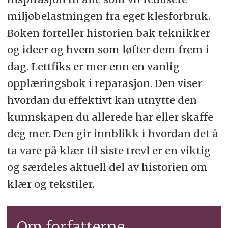
miljøbelastningen fra eget klesforbruk.
Boken forteller historien bak teknikker
og ideer og hvem som løfter dem frem i
dag. Lettfiks er mer enn en vanlig
opplæringsbok i reparasjon. Den viser
hvordan du effektivt kan utnytte den
kunnskapen du allerede har eller skaffe
deg mer. Den gir innblikk i hvordan det å
ta vare på klær til siste trevl er en viktig
og særdeles aktuell del av historien om
klær og tekstiler.
Om forfatterne