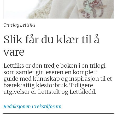
Omslag Lettfiks
Slik får du klær til å
vare
Lettfiks er den tredje boken i en trilogi
som samlet gir leseren en komplett
guide med kunnskap og inspirasjon til et
bærekraftig klesforbruk. Tidligere
utgivelser er Lettstelt og Lettkledd.
Redaksjonen
i Tekstilforum