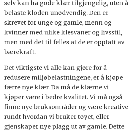
selv kan ha gode klær tilgjengelig, uten å
belaste kloden unødvendig. Den er
skrevet for unge og gamle, menn og
kvinner med ulike klesvaner og livsstil,
men med det til felles at de er opptatt av
bærekraft.
Det viktigste vi alle kan gjøre for å
redusere miljøbelastningene, er å kjøpe
færre nye klær. Da må de klærne vi
kjøper være i bedre kvalitet. Vi må også
finne nye bruksområder og være kreative
rundt hvordan vi bruker tøyet, eller
gjenskaper nye plagg ut av gamle. Dette