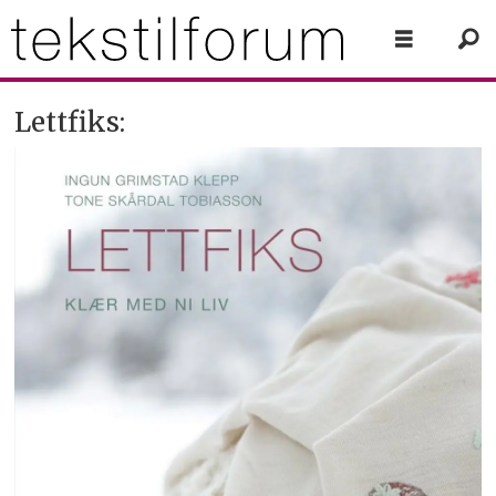
Lettfiks: