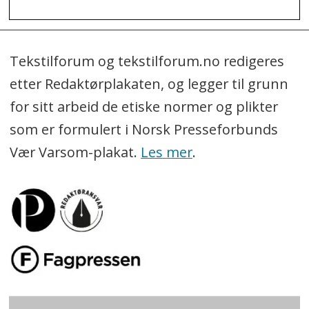
Tekstilforum og tekstilforum.no redigeres
etter Redaktørplakaten, og legger til grunn
for sitt arbeid de etiske normer og plikter
som er formulert i Norsk Presseforbunds
Vær Varsom-plakat.
Les mer
.