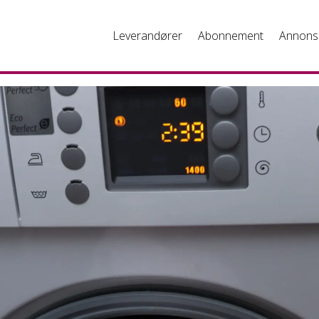
Leverandører
Abonnement
Annons