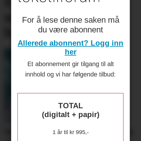
Et merke for
uavhengige
For å lese denne saken må
butikker
du være abonnent
Allerede abonnent? Logg inn
her
Et abonnement gir tilgang til alt
innhold og vi har følgende tilbud:
TOTAL
(digitalt + papir)
Norske Close to My Heart feirer
1 år til kr 995,-