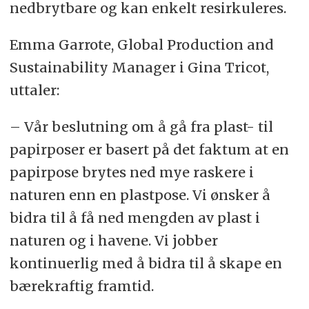
nedbrytbare og kan enkelt resirkuleres.
Emma Garrote, Global Production and
Sustainability Manager i Gina Tricot,
uttaler:
– Vår beslutning om å gå fra plast- til
papirposer er basert på det faktum at en
papirpose brytes ned mye raskere i
naturen enn en plastpose. Vi ønsker å
bidra til å få ned mengden av plast i
naturen og i havene. Vi jobber
kontinuerlig med å bidra til å skape en
bærekraftig framtid.