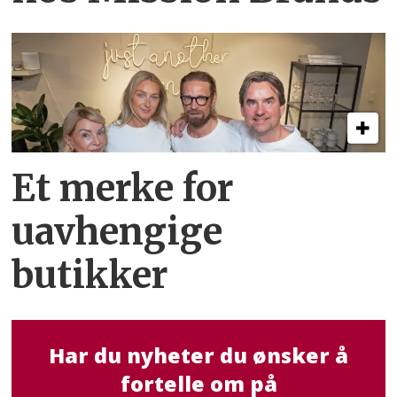
Et merke for
uavhengige
butikker
Har du nyheter du ønsker å
fortelle om på