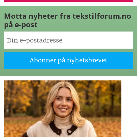
Motta nyheter fra tekstilforum.no
på e-post