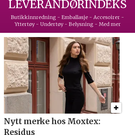
LEVERANDØRINDEKS
Butikkinnredning - Emballasje - Accesoirer -
Yttertøy - Undertøy - Belysning - Med mer
Nytt merke hos Moxtex:
Residus