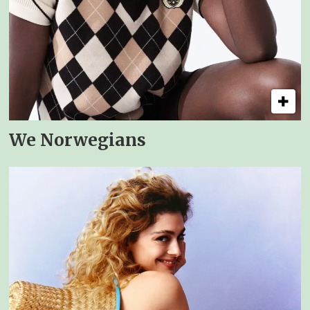
We Norwegians