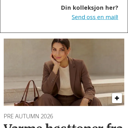
Din kolleksjon her?
Send oss en mail!
PRE AUTUMN 2026