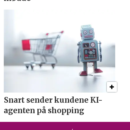
Snart sender kundene
KI-
agenten på shopping