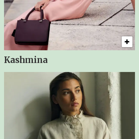
Kashmina