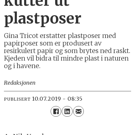
kutter ut
plastposer
Gina Tricot erstatter plastposer med
papirposer som er produsert av
resirkulert papir og som brytes ned raskt.
Kjeden vil bidra til mindre plast i naturen
og i havene.
Redaksjonen
10.07.2019 - 08:35
PUBLISERT