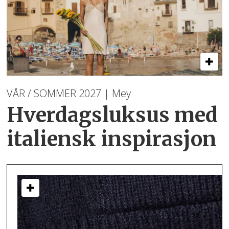
VÅR / SOMMER 2027 | Mey
Hverdagsluksus med
italiensk inspirasjon