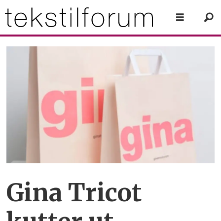
Gina Tricot