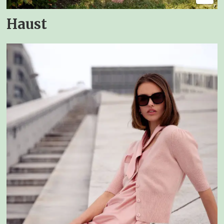
Haust