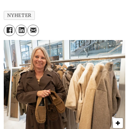
NYHETER