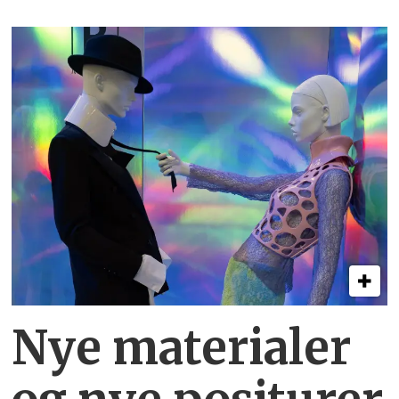
Nye materialer