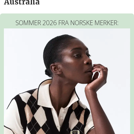
Australia
SOMMER 2026 FRA NORSKE MERKER: