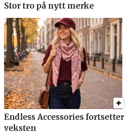
Stor tro på nytt merke
Endless Accessories fortsetter
veksten