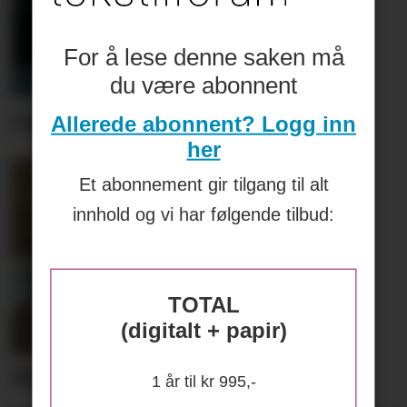
For å lese denne saken må
du være abonnent
Gant tar inn skoene, også
Allerede abonnent? Logg inn
her
Et abonnement gir tilgang til alt
innhold og vi har følgende tilbud:
TOTAL
(digitalt + papir)
Mer trendy denne gangen
1 år til kr 995,-