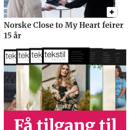
Norske Close to My Heart feirer
15 år
Få tilgang til