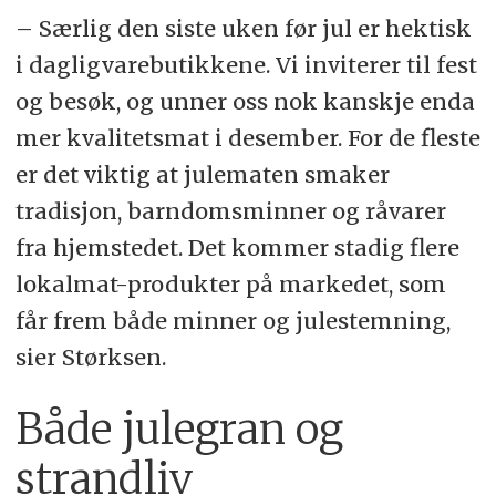
– Særlig den siste uken før jul er hektisk
i dagligvarebutikkene. Vi inviterer til fest
og besøk, og unner oss nok kanskje enda
mer kvalitetsmat i desember. For de fleste
er det viktig at julematen smaker
tradisjon, barndomsminner og råvarer
fra hjemstedet. Det kommer stadig flere
lokalmat-produkter på markedet, som
får frem både minner og julestemning,
sier Størksen.
Både julegran og
strandliv