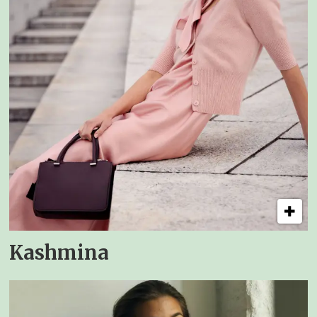
Kashmina