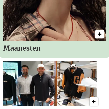
Maanesten