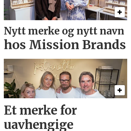
Nytt merke og nytt navn
hos Mission Brands
Et merke for
uavhengige