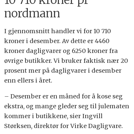
nordmann
I gjennomsnitt handler vi for 10 710
kroner i desember. Av dette er 4460
kroner dagligvarer og 6250 kroner fra
øvrige butikker. Vi bruker faktisk nær 20
prosent mer på dagligvarer i desember
enn ellers i året.
– Desember er en måned for å kose seg
ekstra, og mange gleder seg til julematen
kommer i butikkene, sier Ingvill
Størksen, direktør for Virke Dagligvare.