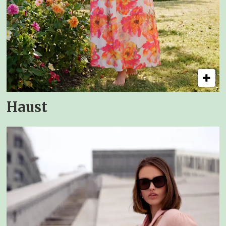
Haust