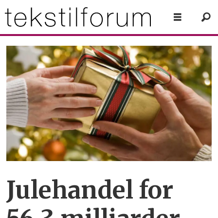
Julehandel for