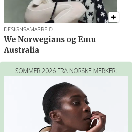
DESIGNSAMARBEID:
We Norwegians og Emu
Australia
SOMMER 2026 FRA NORSKE MERKER: