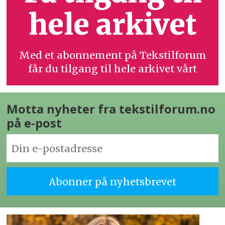
hele arkivet
Med et abonnement på Tekstilforum
får du tilgang til hele arkivet vårt
Motta nyheter fra tekstilforum.no
på e-post