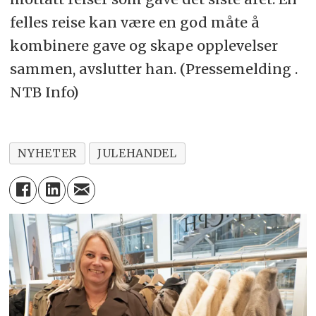
felles reise kan være en god måte å
kombinere gave og skape opplevelser
sammen, avslutter han. (Pressemelding .
NTB Info)
NYHETER
JULEHANDEL