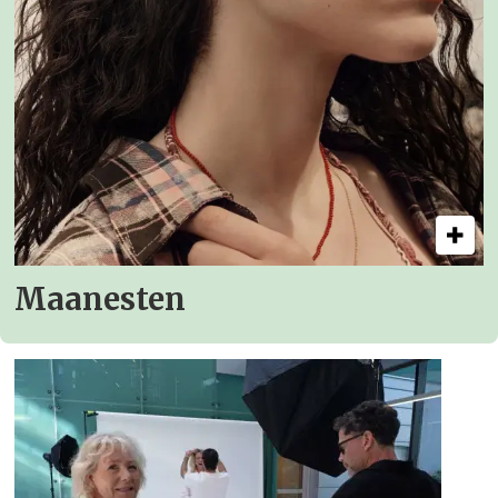
Maanesten