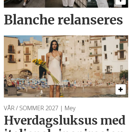
Blanche relanseres
VÅR / SOMMER 2027 | Mey
Hverdagsluksus med