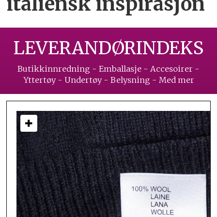
italiensk inspirasjon
LEVERANDØRINDEKS
Butikkinnredning - Emballasje - Accesoirer -
Yttertøy - Undertøy - Belysning - Med mer