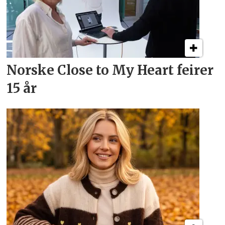
Norske Close to My Heart feirer
15 år