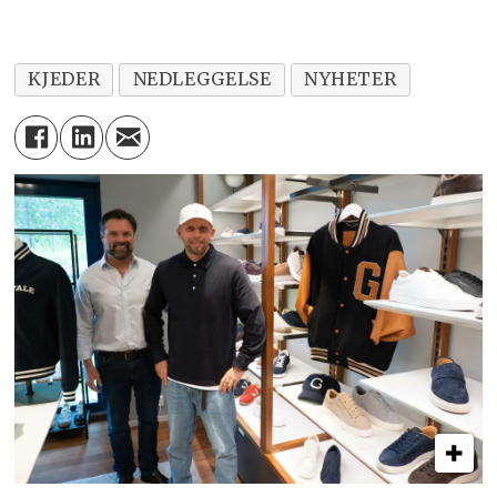
KJEDER
NEDLEGGELSE
NYHETER