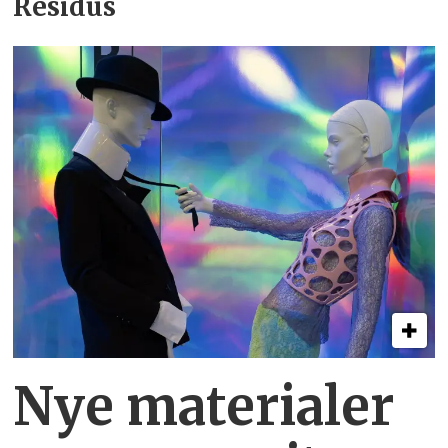
Residus
Nye materialer