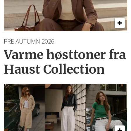
PRE AUTUMN 2026
Varme høsttoner
fra
Haust Collection