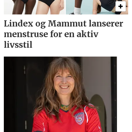
Lindex og Mammut lanserer
menstruse for en aktiv
livsstil