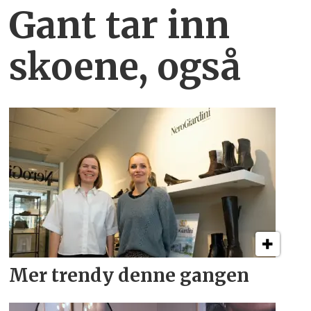
Gant tar inn
skoene, også
Mer trendy denne gangen