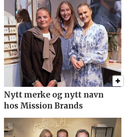
Nytt merke og nytt navn
hos Mission Brands