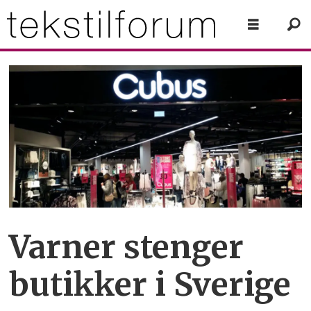
Varner stenger
butikker i Sverige