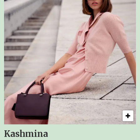
Kashmina