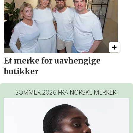
Et merke for uavhengige
butikker
SOMMER 2026 FRA NORSKE MERKER: