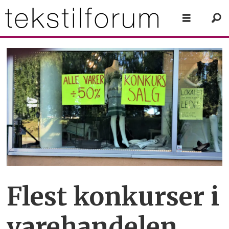
Flest konkurser i
varehandelen