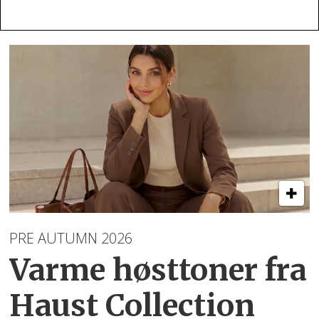
PRE AUTUMN 2026
Varme høsttoner
fra
Haust Collection