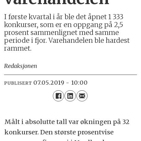
I første kvartal i år ble det åpnet 1 333
konkurser, som er en oppgang på 2,5
prosent sammenlignet med samme
periode i fjor. Varehandelen ble hardest
rammet.
Redaksjonen
07.05.2019 - 10:00
PUBLISERT
Målt i absolutte tall var økningen på 32
konkurser. Den største prosentvise