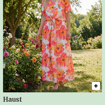
Haust