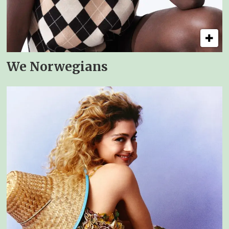
We Norwegians