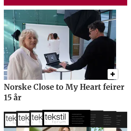
Norske Close to My Heart feirer
15 år