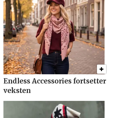
Endless Accessories fortsetter
veksten