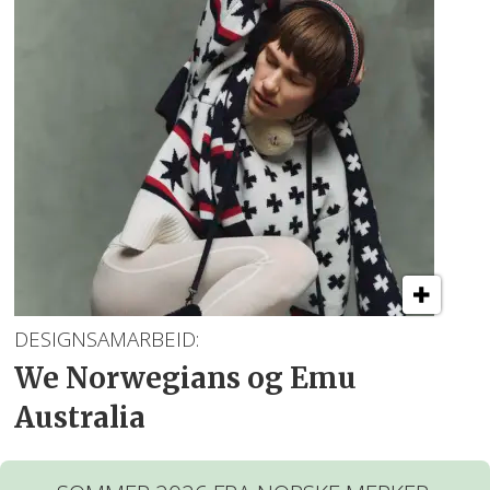
DESIGNSAMARBEID:
We Norwegians og Emu
Australia