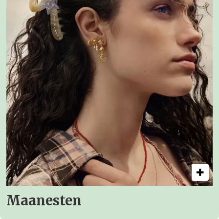
Maanesten