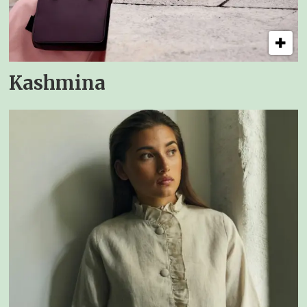
Kashmina