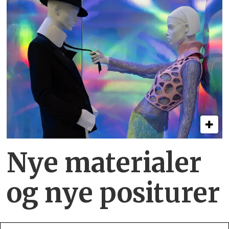
Nye materialer
og nye positurer