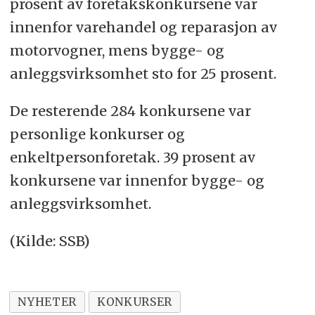
prosent av foretakskonkursene var
innenfor varehandel og reparasjon av
motorvogner, mens bygge- og
anleggsvirksomhet sto for 25 prosent.
De resterende 284 konkursene var
personlige konkurser og
enkeltpersonforetak. 39 prosent av
konkursene var innenfor bygge- og
anleggsvirksomhet.
(Kilde: SSB)
NYHETER
KONKURSER