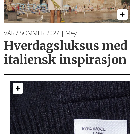
VÅR / SOMMER 2027 | Mey
Hverdagsluksus med
italiensk inspirasjon