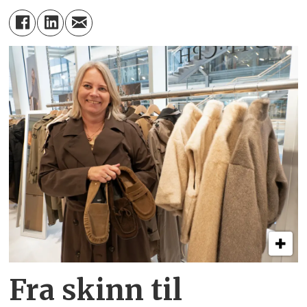
Fra skinn til