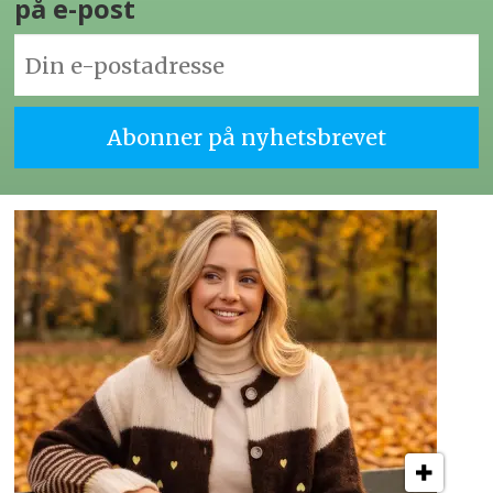
på e-post