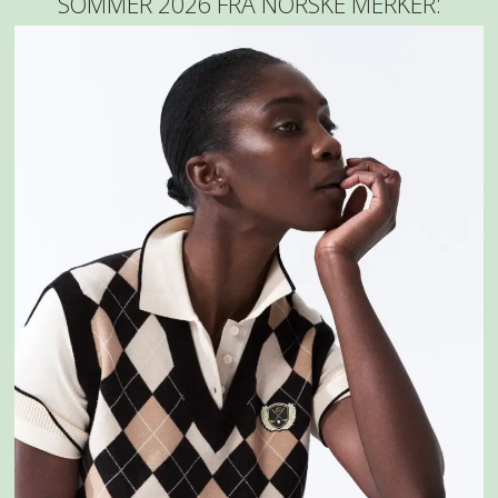
SOMMER 2026 FRA NORSKE MERKER: