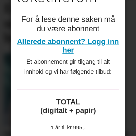
Et merke for
For å lese denne saken må
uavhengige
du være abonnent
butikker
Allerede abonnent? Logg inn
her
Et abonnement gir tilgang til alt
innhold og vi har følgende tilbud:
TOTAL
(digitalt + papir)
1 år til kr 995,-
Norske Close to My Heart feirer