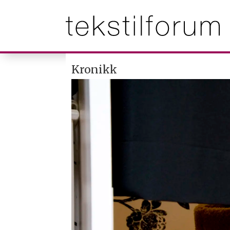
Kronikk