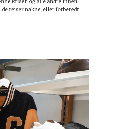
enne krisen og alle andre innen
de reiser nakne, eller forberedt