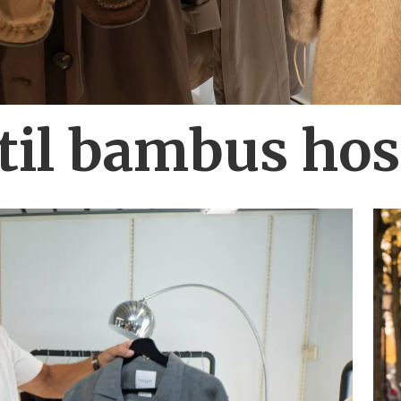
 til bambus ho