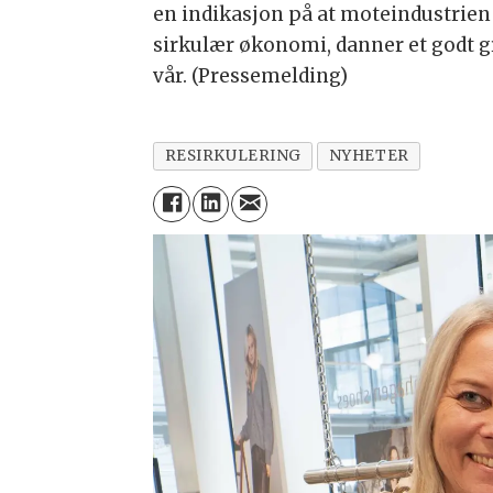
en indikasjon på at moteindustrien
sirkulær økonomi, danner et godt gr
vår. (Pressemelding)
RESIRKULERING
NYHETER