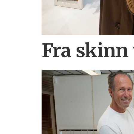
Fra skinn