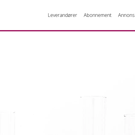
Leverandører
Abonnement
Annons