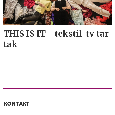
THIS IS IT - tekstil-tv tar
tak
KONTAKT