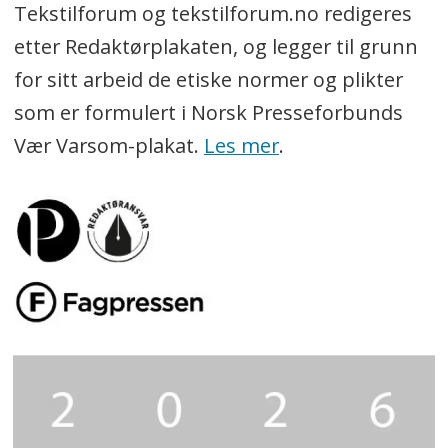
Tekstilforum og tekstilforum.no redigeres
etter Redaktørplakaten, og legger til grunn
for sitt arbeid de etiske normer og plikter
som er formulert i Norsk Presseforbunds
Vær Varsom-plakat.
Les mer
.