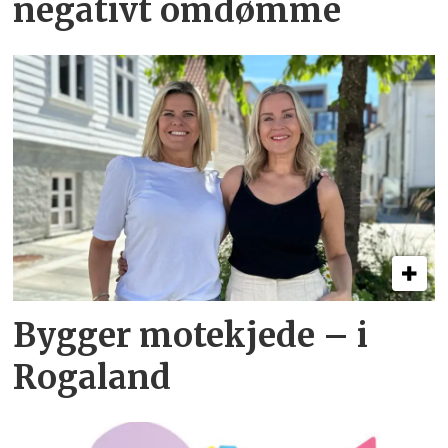
negativt omdømme
Bygger motekjede – i
Rogaland