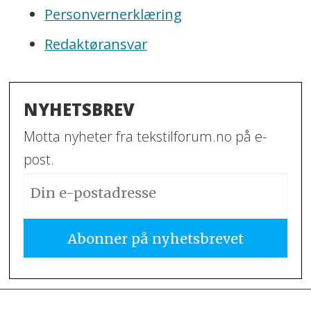
Personvernerklæring
Redaktøransvar
NYHETSBREV
Motta nyheter fra tekstilforum.no på e-
post.