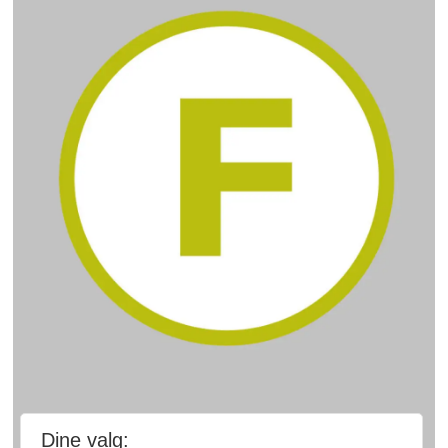
Dine valg: