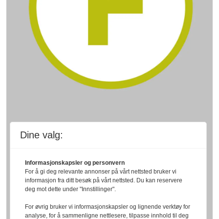
Dine valg:
Informasjonskapsler og personvern
For å gi deg relevante annonser på vårt nettsted bruker vi
informasjon fra ditt besøk på vårt nettsted. Du kan reservere
deg mot dette under "Innstillinger".
For øvrig bruker vi informasjonskapsler og lignende verktøy for
analyse, for å sammenligne nettlesere, tilpasse innhold til deg