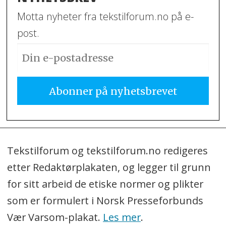
Motta nyheter fra tekstilforum.no på e-
post.
Tekstilforum og tekstilforum.no redigeres
etter Redaktørplakaten, og legger til grunn
for sitt arbeid de etiske normer og plikter
som er formulert i Norsk Presseforbunds
Vær Varsom-plakat.
Les mer
.