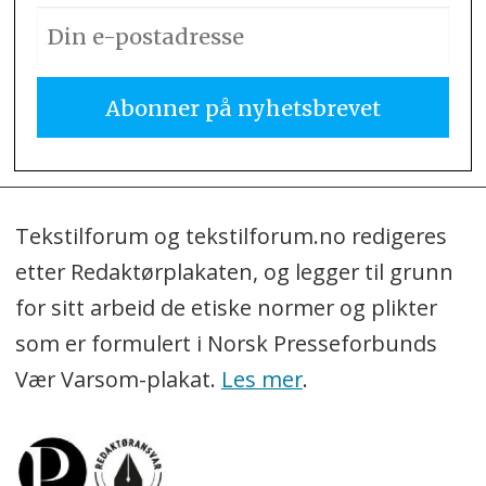
Tekstilforum og tekstilforum.no redigeres
etter Redaktørplakaten, og legger til grunn
for sitt arbeid de etiske normer og plikter
som er formulert i Norsk Presseforbunds
Vær Varsom-plakat.
Les mer
.