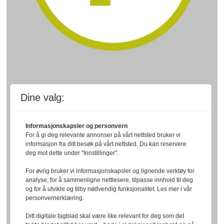
Dine valg:
Informasjonskapsler og personvern
For å gi deg relevante annonser på vårt nettsted bruker vi
informasjon fra ditt besøk på vårt nettsted. Du kan reservere
deg mot dette under "Innstillinger".
For øvrig bruker vi informasjonskapsler og lignende verktøy for
analyse, for å sammenligne nettlesere, tilpasse innhold til deg
og for å utvikle og tilby nødvendig funksjonalitet. Les mer i vår
personvernerklæring.
Ditt digitale fagblad skal være like relevant for deg som det