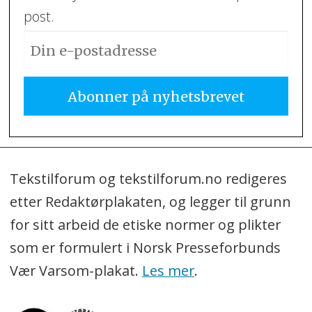
post.
Tekstilforum og tekstilforum.no redigeres
etter Redaktørplakaten, og legger til grunn
for sitt arbeid de etiske normer og plikter
som er formulert i Norsk Presseforbunds
Vær Varsom-plakat.
Les mer
.