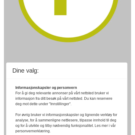
Dine valg:
Informasjonskapsler og personvern
For å gi deg relevante annonser på vårt nettsted bruker vi
informasjon fra ditt besøk på vårt nettsted. Du kan reservere
deg mot dette under "Innstillinger".
For øvrig bruker vi informasjonskapsler og lignende verktøy for
analyse, for å sammenligne nettlesere, tilpasse innhold til deg
og for å utvikle og tilby nødvendig funksjonalitet. Les mer i vår
personvernerklæring.