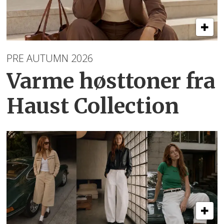
PRE AUTUMN 2026
Varme høsttoner
fra
Haust Collection