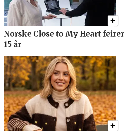
Norske Close to My Heart feirer
15 år