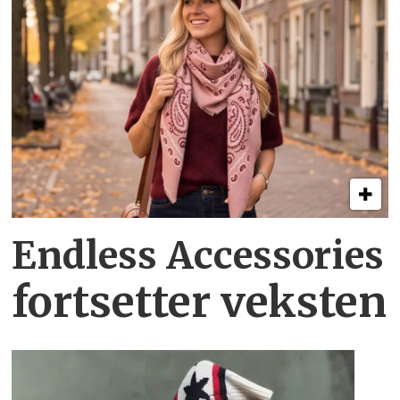
Endless Accessories
fortsetter veksten