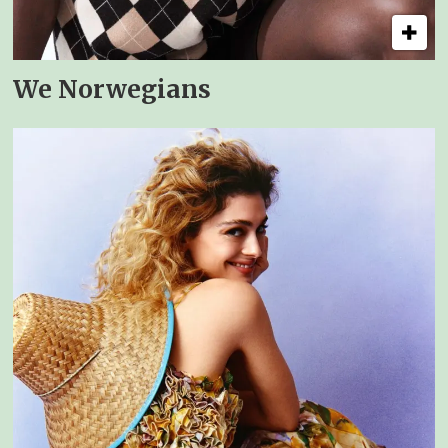
We Norwegians