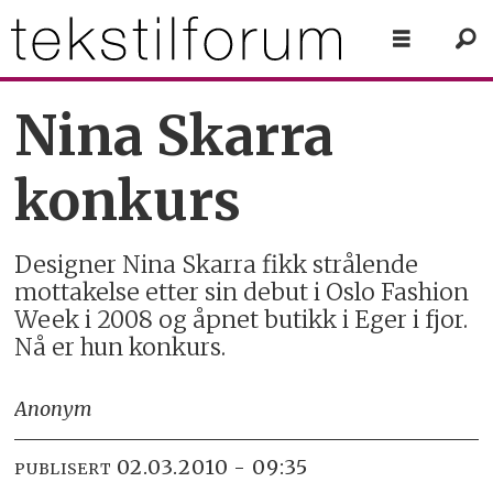
Nina Skarra
konkurs
Designer Nina Skarra fikk strålende
mottakelse etter sin debut i Oslo Fashion
Week i 2008 og åpnet butikk i Eger i fjor.
Nå er hun konkurs.
Anonym
02.03.2010 - 09:35
PUBLISERT