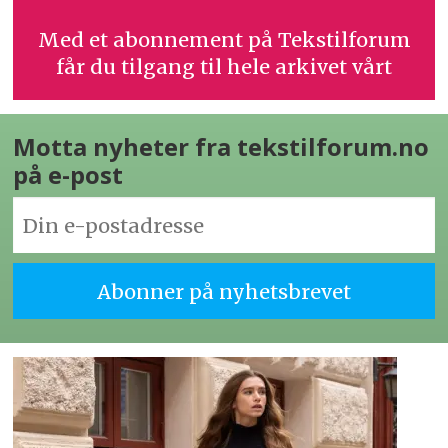
Med et abonnement på Tekstilforum
får du tilgang til hele arkivet vårt
Motta nyheter fra tekstilforum.no
på e-post