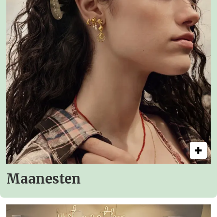
Maanesten