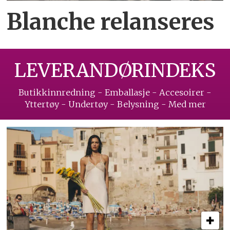
Blanche relanseres
LEVERANDØRINDEKS
Butikkinnredning - Emballasje - Accesoirer -
Yttertøy - Undertøy - Belysning - Med mer