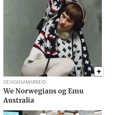
DESIGNSAMARBEID:
We Norwegians
og Emu
Australia