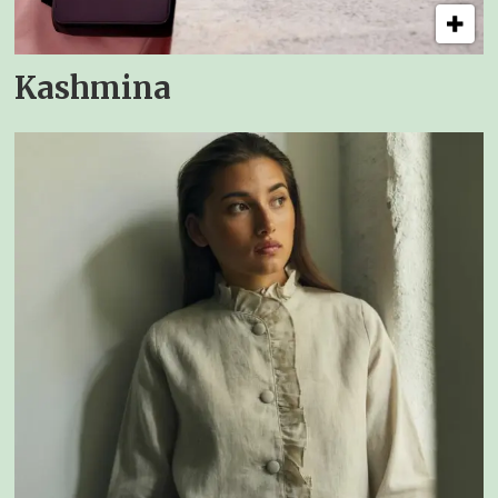
Kashmina