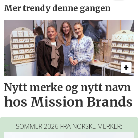
Mer trendy denne gangen
Nytt merke og nytt navn
hos Mission Brands
SOMMER 2026 FRA NORSKE MERKER: