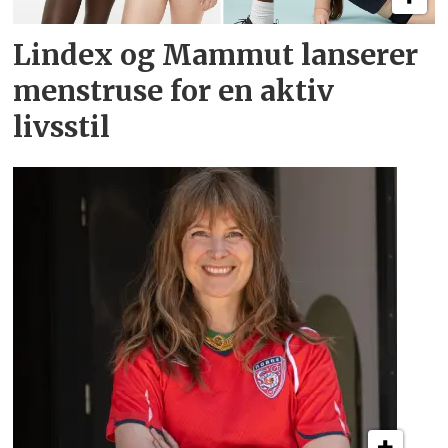
Lindex og Mammut lanserer
menstruse for en aktiv
livsstil