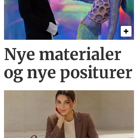
Nye materialer
og nye positurer