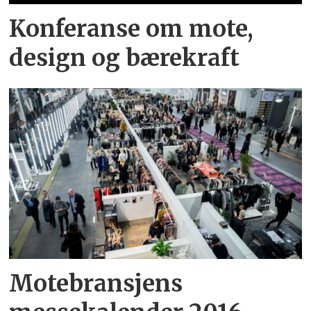
Konferanse om mote,
design og bærekraft
Motebransjens