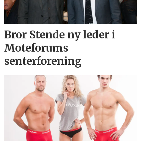
Bror Stende ny leder i
Moteforums
senterforening