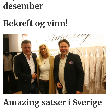
desember
Bekreft og vinn!
Amazing satser i Sverige