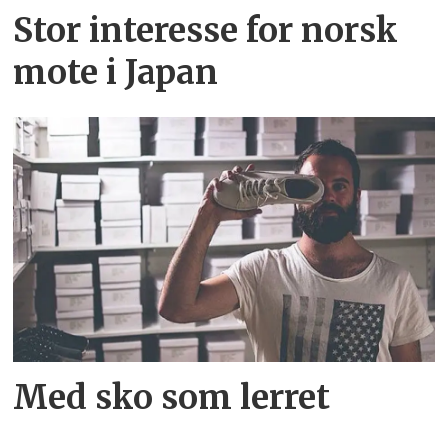
Stor interesse for norsk
mote i Japan
Med sko som lerret