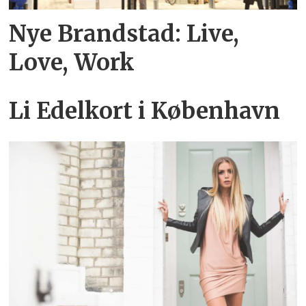
Nye Brandstad: Live,
Love, Work
Li Edelkort i København