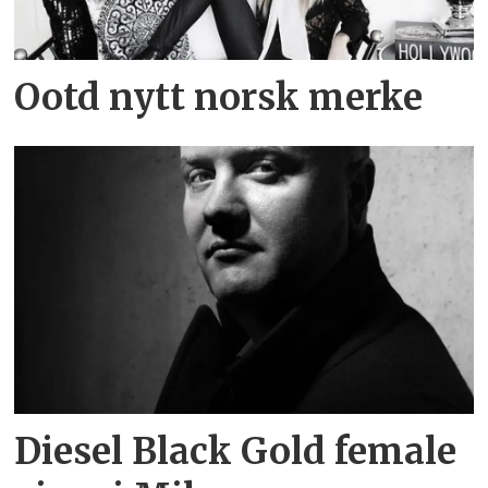
Ootd nytt norsk merke
Diesel Black Gold female