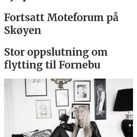
Fortsatt Moteforum på
Skøyen
Stor oppslutning om
flytting til Fornebu