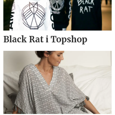
Black Rat i Topshop