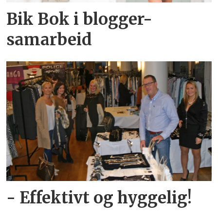
Bik Bok i blogger-
samarbeid
- Effektivt og hyggelig!