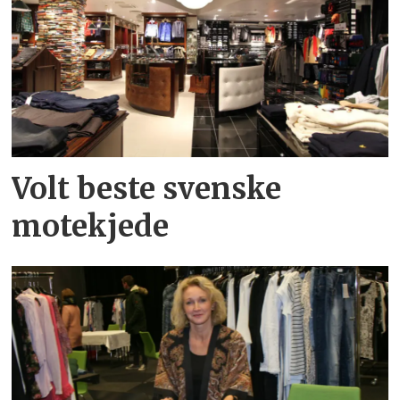
Volt beste svenske
motekjede