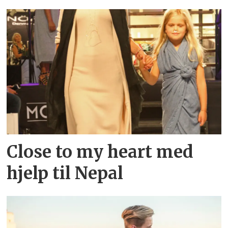
Close to my heart med
hjelp til Nepal