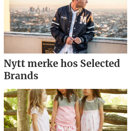
Nytt merke hos Selected
Brands