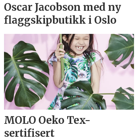
Oscar Jacobson med ny
flaggskipbutikk i Oslo
MOLO Oeko Tex-
sertifisert