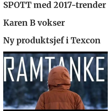
SPOTT med 2017-trender
Karen B vokser
Ny produktsjef i Texcon