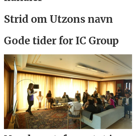
Strid om Utzons navn
Gode tider for IC Group