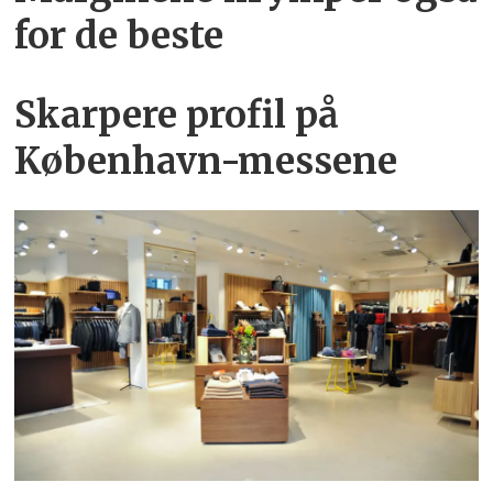
for de beste
Skarpere profil på
København-messene