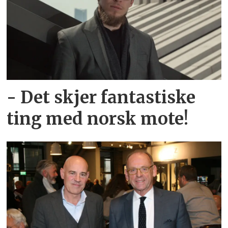
- Det skjer fantastiske
ting med norsk mote!