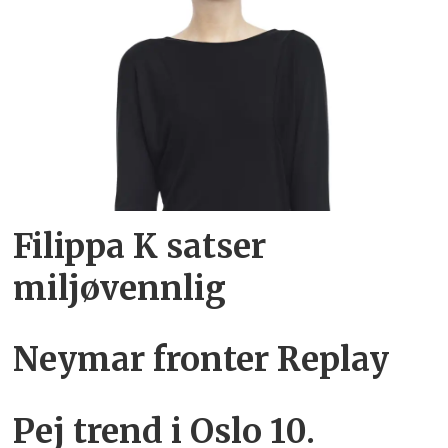
Filippa K satser
miljøvennlig
Neymar fronter Replay
Pej trend i Oslo 10.