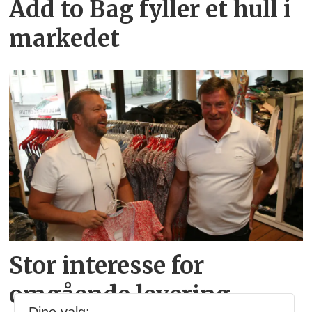
Add to Bag fyller et hull i
markedet
Stor interesse for
omgående levering