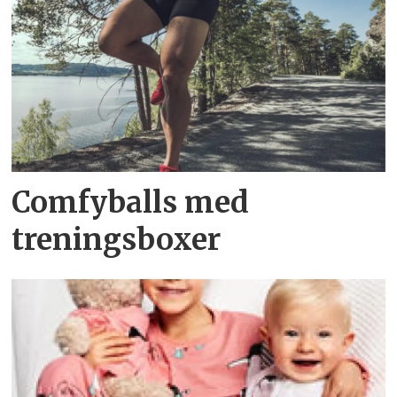
Comfyballs med
treningsboxer