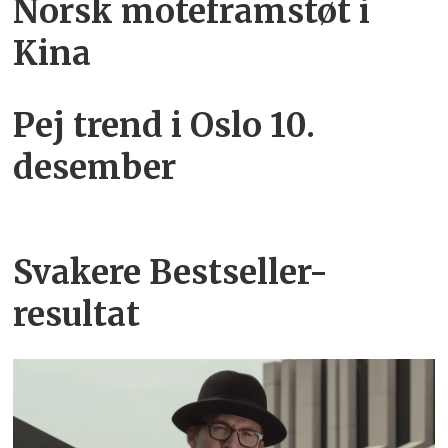
Norsk moteframstøt i
Kina
Pej trend i Oslo 10.
desember
Svakere Bestseller-
resultat