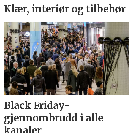
Klær, interiør og tilbehør
Black Friday-
gjennombrudd i alle
kanaler