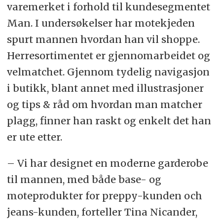
varemerket i forhold til kundesegmentet
Man. I undersøkelser har motekjeden
spurt mannen hvordan han vil shoppe.
Herresortimentet er gjennomarbeidet og
velmatchet. Gjennom tydelig navigasjon
i butikk, blant annet med illustrasjoner
og tips & råd om hvordan man matcher
plagg, finner han raskt og enkelt det han
er ute etter.
– Vi har designet en moderne garderobe
til mannen, med både base- og
moteprodukter for preppy-kunden och
jeans-kunden, forteller Tina Nicander,