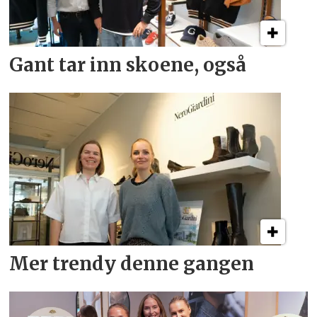
Gant tar inn skoene, også
Mer trendy denne gangen