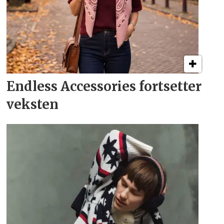
Endless Accessories fortsetter
veksten