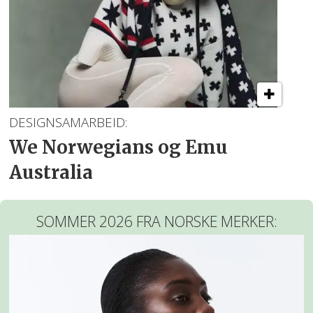
DESIGNSAMARBEID:
We Norwegians og Emu
Australia
SOMMER 2026 FRA NORSKE MERKER: