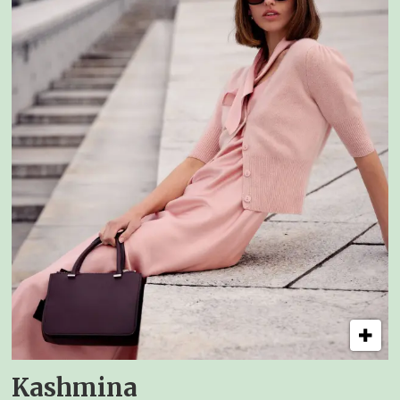
Kashmina