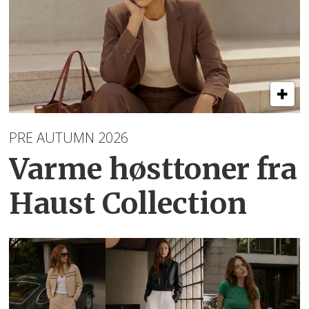
PRE AUTUMN 2026
Varme høsttoner
fra
Haust Collection