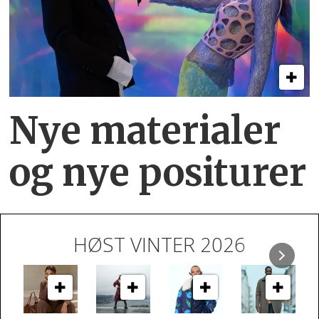
Nye materialer
og nye positurer
HØST VINTER 2026