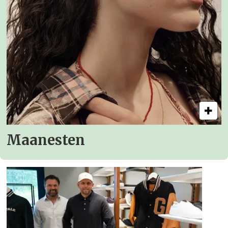
Maanesten