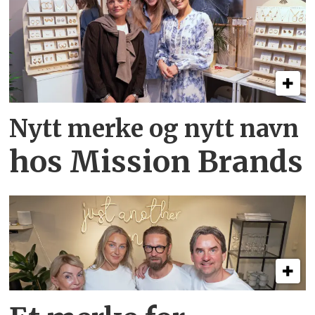
Nytt merke og nytt navn
hos Mission Brands