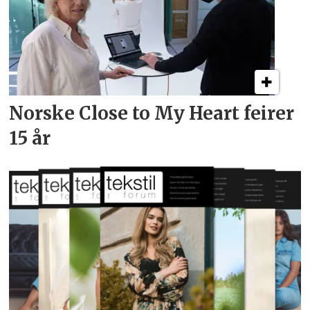
Norske Close to My Heart feirer
15 år