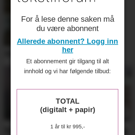
For å lese denne saken må
du være abonnent
Allerede abonnent? Logg inn
her
Mer trendy denne gangen
Et abonnement gir tilgang til alt
innhold og vi har følgende tilbud:
TOTAL
(digitalt + papir)
1 år til kr 995,-
Nytt merke og nytt navn