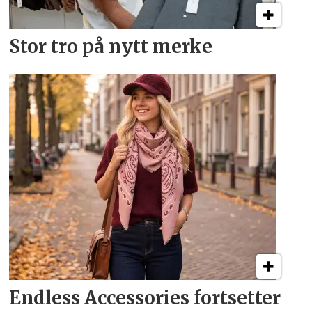
Stor tro på nytt merke
Endless Accessories fortsetter