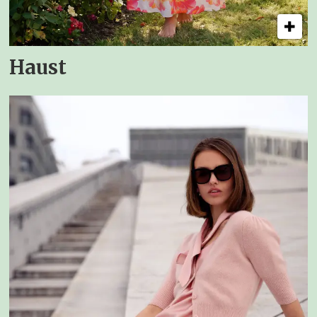
Haust