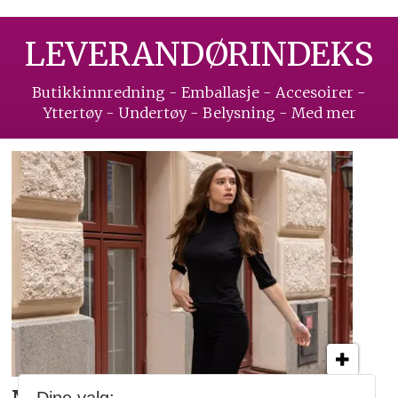
LEVERANDØRINDEKS
Butikkinnredning - Emballasje - Accesoirer -
Yttertøy - Undertøy - Belysning - Med mer