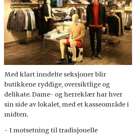
Med klart inndelte seksjoner blir
butikkene ryddige, oversiktlige og
delikate. Dame- og herreklær har hver
sin side av lokalet, med et kasseområde i
midten.
- I motsetning til tradisjonelle