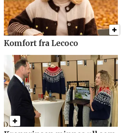
Komfort fra Lecoco