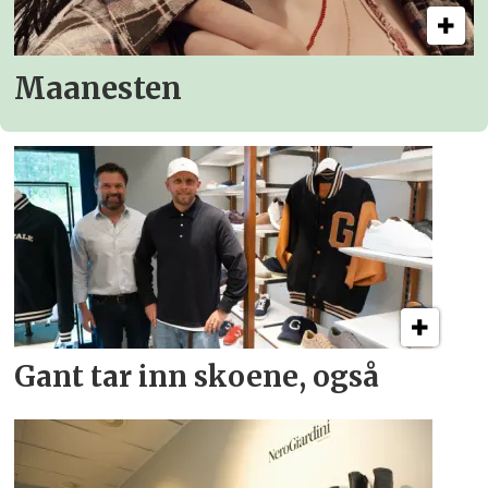
Maanesten
Gant tar inn skoene, også