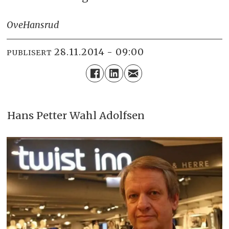
Ove
Hansrud
28.11.2014 - 09:00
PUBLISERT
Hans Petter Wahl Adolfsen