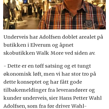
Underveis har Adolfsen doblet arealet på
butikken i Elverum og åpnet
skobutikken Walk More ved siden av.
- Dette er en tøff satsing og et tungt
økonomisk løft, men vi har stor tro på
dette konseptet og har fått gode
tilbakemeldinger fra leverandører og
kunder underveis, sier Hans Petter Wahl
Adolfsen, som fra før driver Wahl-