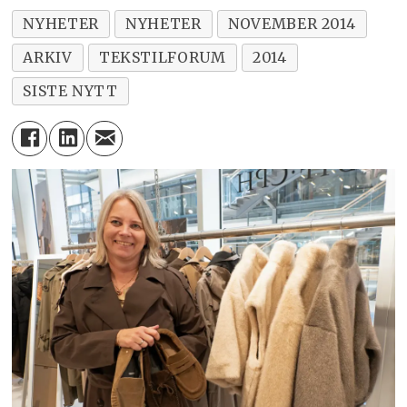
NYHETER
NYHETER
NOVEMBER 2014
ARKIV
TEKSTILFORUM
2014
SISTE NYTT