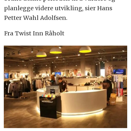
planlegge videre utvikling, sier Hans
Petter Wahl Adolfsen.
Fra Twist Inn Råholt