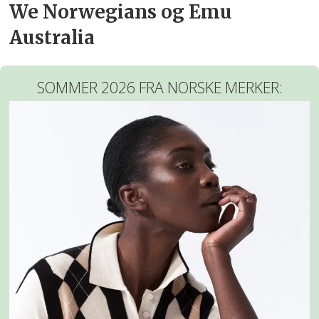
We Norwegians og Emu
Australia
SOMMER 2026 FRA NORSKE MERKER: