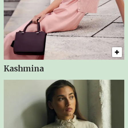
Kashmina