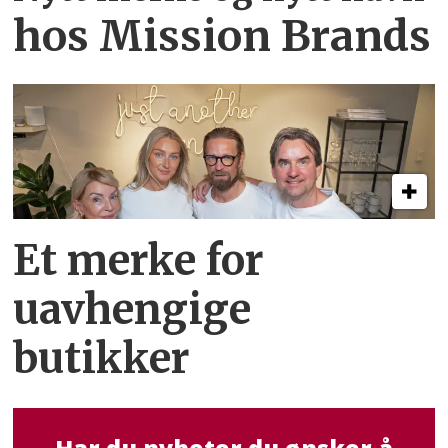
hos Mission Brands
Et merke for
uavhengige
butikker