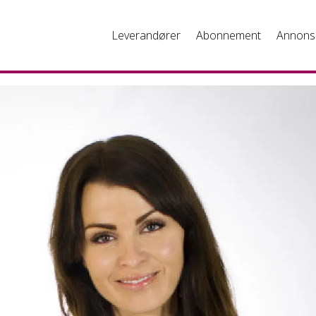
Leverandører
Abonnement
Annons