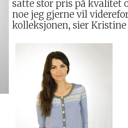
satte stor pris på kvalitet 
noe jeg gjerne vil videre
kolleksjonen, sier Kristine