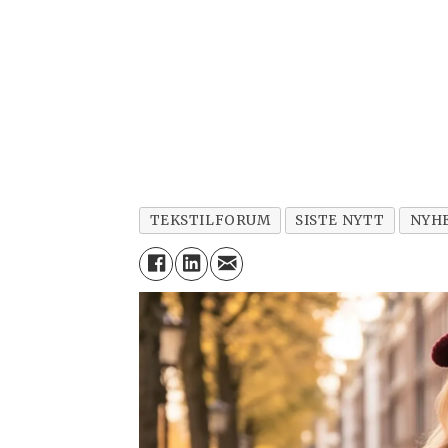
TEKSTILFORUM
SISTE NYTT
NYH