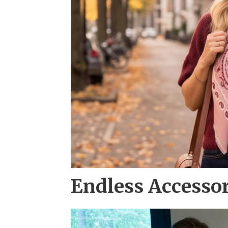
Endless Accesso