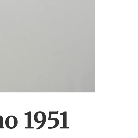
o 1951