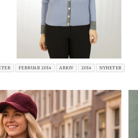
ETER
FEBRUAR 2014
ARKIV
2014
NYHETER