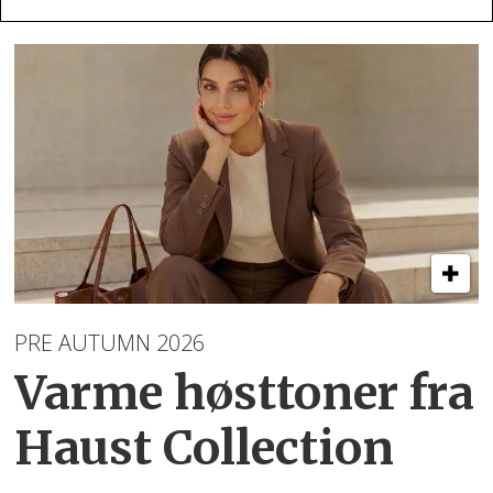
PRE AUTUMN 2026
Varme høsttoner
fra
Haust Collection