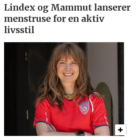
Lindex og Mammut lanserer
menstruse for en aktiv
livsstil