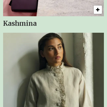
Kashmina