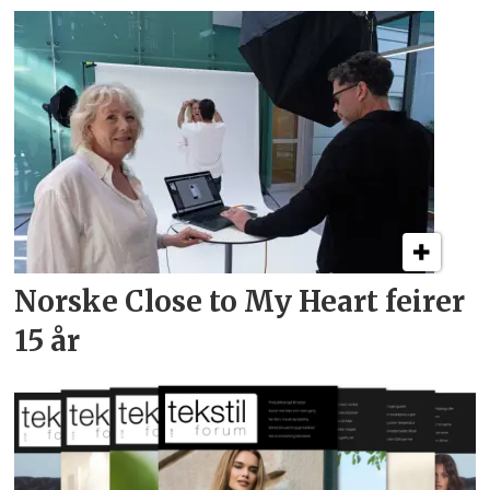
Norske Close to My Heart feirer
15 år