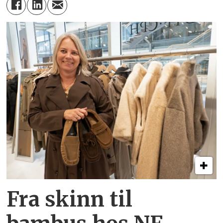
Fra skinn til