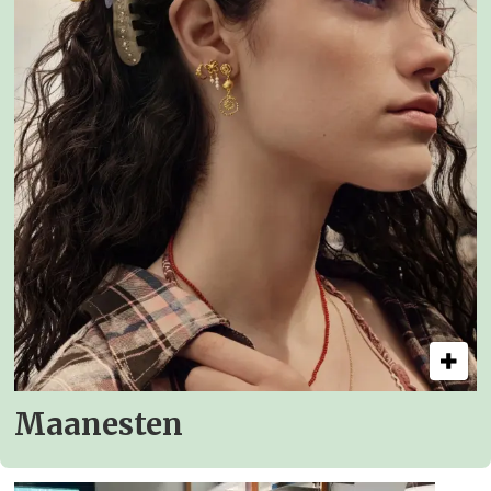
Maanesten