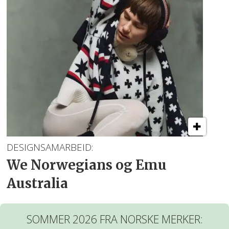
DESIGNSAMARBEID:
We Norwegians og Emu
Australia
SOMMER 2026 FRA NORSKE MERKER: