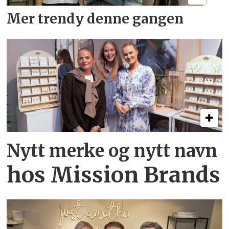
Mer trendy denne gangen
Nytt merke og nytt navn
hos Mission Brands