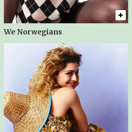
We Norwegians