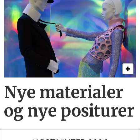
Nye materialer
og nye positurer