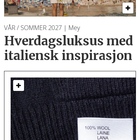
VÅR / SOMMER 2027 | Mey
Hverdagsluksus med
italiensk inspirasjon