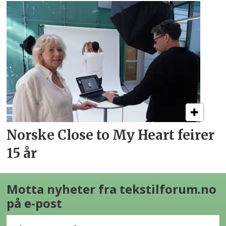
Norske Close to My Heart feirer
15 år
Motta nyheter fra tekstilforum.no
på e-post