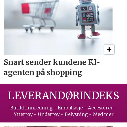
Snart sender kundene
KI-
agenten på shopping
LEVERANDØRINDEKS
Butikkinnredning - Emballasje - Accesoirer -
Yttertøy - Undertøy - Belysning - Med mer