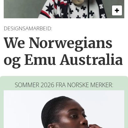
DESIGNSAMARBEID:
We Norwegians
og Emu Australia
SOMMER 2026 FRA NORSKE MERKER: