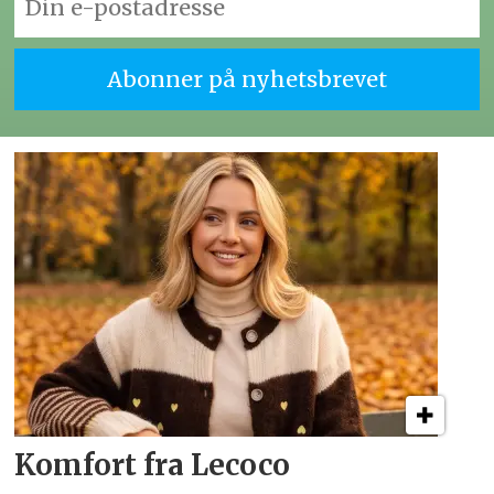
Komfort fra Lecoco