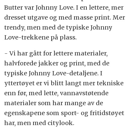
Butter var Johnny Love. I en lettere, mer
dresset utgave og med masse print. Mer
trendy, men med de typiske Johnny
Love-trekkene på plass.
- Vi har gått for lettere materialer,
halvforede jakker og print, med de
typiske Johnny Love-detaljene. I
yttertøyet er vi blitt langt mer tekniske
enn før, med lette, vannavstøtende
materialer som har mange av de
egenskapene som sport- og fritidstøyet
har, men med citylook.