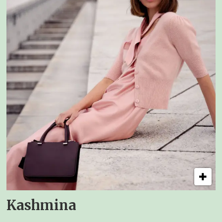
Kashmina