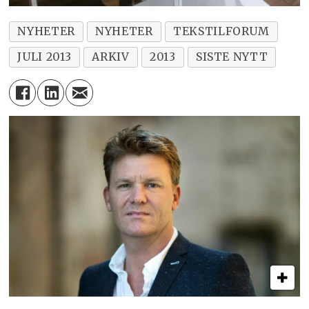
NYHETER
NYHETER
TEKSTILFORUM
JULI 2013
ARKIV
2013
SISTE NYTT