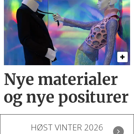
Nye materialer
og nye positurer
HØST VINTER 2026