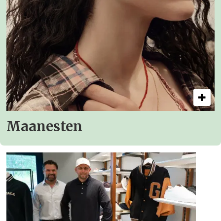
Maanesten