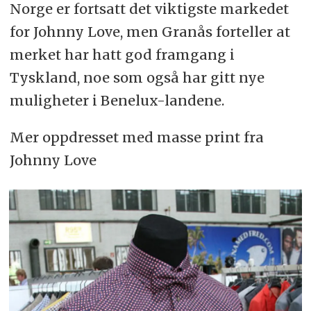
Norge er fortsatt det viktigste markedet
for Johnny Love, men Granås forteller at
merket har hatt god framgang i
Tyskland, noe som også har gitt nye
muligheter i Benelux-landene.
Mer oppdresset med masse print fra
Johnny Love