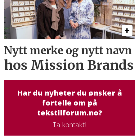
Nytt merke og nytt navn
hos Mission Brands
Har du nyheter du ønsker å
fortelle om på
tekstilforum.no?
Ta kontakt!