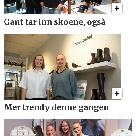
Gant tar inn skoene, også
Mer trendy denne gangen