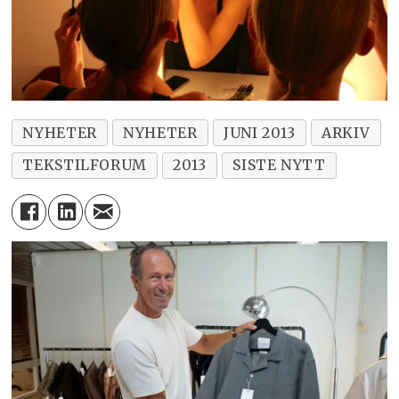
NYHETER
NYHETER
JUNI 2013
ARKIV
TEKSTILFORUM
2013
SISTE NYTT