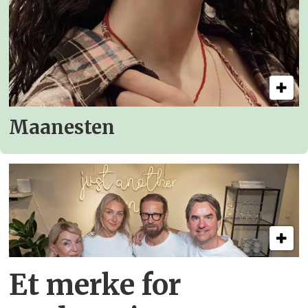
Maanesten
Et merke for