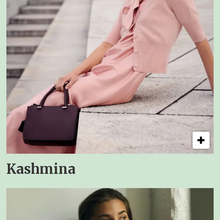
Kashmina