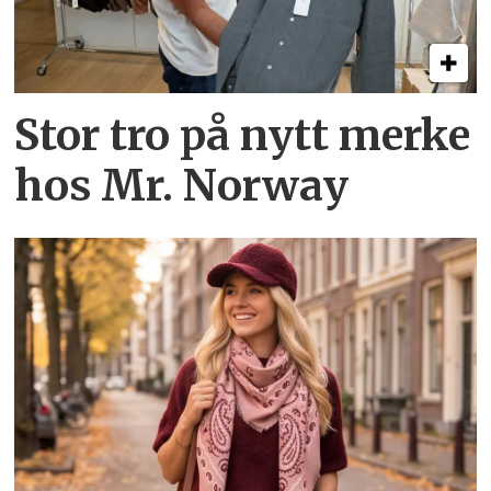
Stor tro på nytt merke
hos Mr. Norway