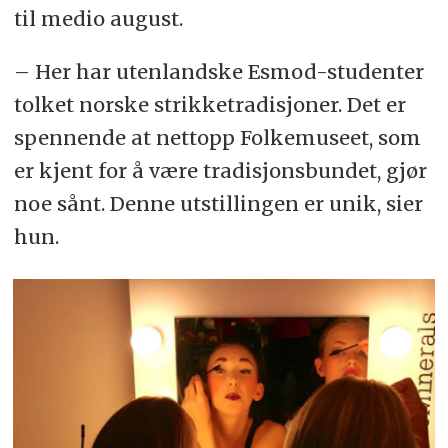
til medio august.
– Her har utenlandske Esmod-studenter
tolket norske strikketradisjoner. Det er
spennende at nettopp Folkemuseet, som
er kjent for å være tradisjonsbundet, gjør
noe sånt. Denne utstillingen er unik, sier
hun.