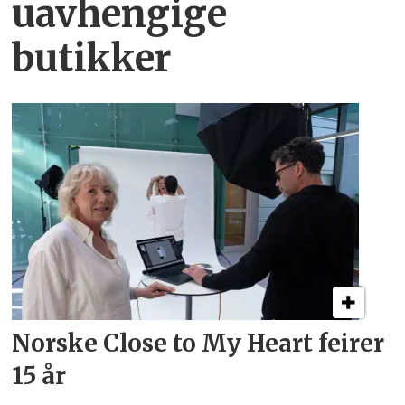
uavhengige
butikker
Norske Close to My Heart feirer
15 år