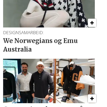
DESIGNSAMARBEID:
We Norwegians
og Emu
Australia