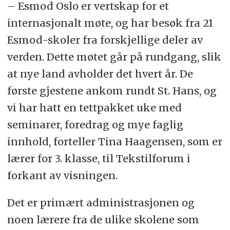
– Esmod Oslo er vertskap for et
internasjonalt møte, og har besøk fra 21
Esmod-skoler fra forskjellige deler av
verden. Dette møtet går på rundgang, slik
at nye land avholder det hvert år. De
første gjestene ankom rundt St. Hans, og
vi har hatt en tettpakket uke med
seminarer, foredrag og mye faglig
innhold, forteller Tina Haagensen, som er
lærer for 3. klasse, til Tekstilforum i
forkant av visningen.
Det er primært administrasjonen og
noen lærere fra de ulike skolene som