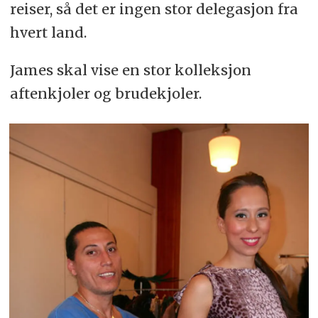
reiser, så det er ingen stor delegasjon fra
hvert land.
James skal vise en stor kolleksjon
aftenkjoler og brudekjoler.