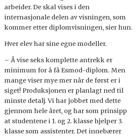
arbeider. De skal vises i den
internasjonale delen av visningen, som
kommer etter diplomvisningen, sier hun.
Hver elev har sine egne modeller.
– Å vise seks komplette antrekk er
minimum for å få Esmod-diplom. Men
mange viser mye mer når de først er i
siget! Produksjonen er planlagt ned til
minste detalj. Vi har jobbet med dette
gjennom hele året, og har som prinsipp
at studentene i 1. og 2. klasse hjelper 3.
klasse som assistenter. Det innebærer