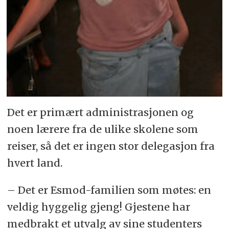
Det er primært administrasjonen og
noen lærere fra de ulike skolene som
reiser, så det er ingen stor delegasjon fra
hvert land.
– Det er Esmod-familien som møtes: en
veldig hyggelig gjeng! Gjestene har
medbrakt et utvalg av sine studenters