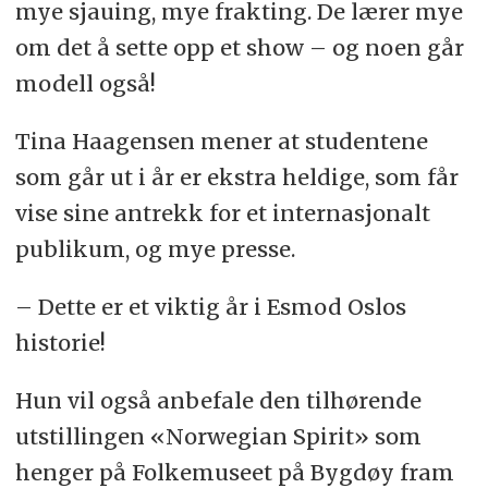
mye sjauing, mye frakting. De lærer mye
om det å sette opp et show – og noen går
modell også!
Tina Haagensen mener at studentene
som går ut i år er ekstra heldige, som får
vise sine antrekk for et internasjonalt
publikum, og mye presse.
– Dette er et viktig år i Esmod Oslos
historie!
Hun vil også anbefale den tilhørende
utstillingen «Norwegian Spirit» som
henger på Folkemuseet på Bygdøy fram