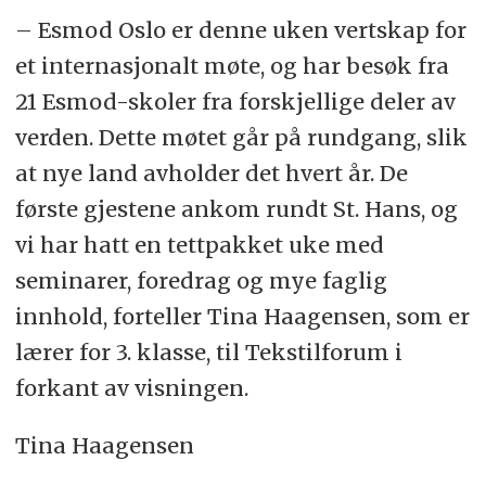
– Esmod Oslo er denne uken vertskap for
et internasjonalt møte, og har besøk fra
21 Esmod-skoler fra forskjellige deler av
verden. Dette møtet går på rundgang, slik
at nye land avholder det hvert år. De
første gjestene ankom rundt St. Hans, og
vi har hatt en tettpakket uke med
seminarer, foredrag og mye faglig
innhold, forteller Tina Haagensen, som er
lærer for 3. klasse, til Tekstilforum i
forkant av visningen.
Tina Haagensen