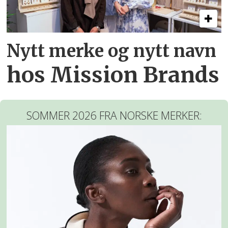
Nytt merke og nytt navn
hos Mission Brands
SOMMER 2026 FRA NORSKE MERKER: