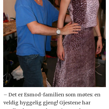
– Det er Esmod-familien som møtes: en
veldig hyggelig gjeng! Gjestene har