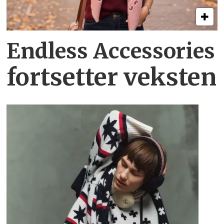
Endless Accessories
fortsetter veksten