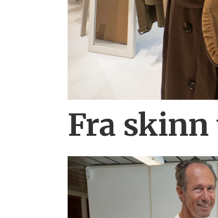
Fra skinn