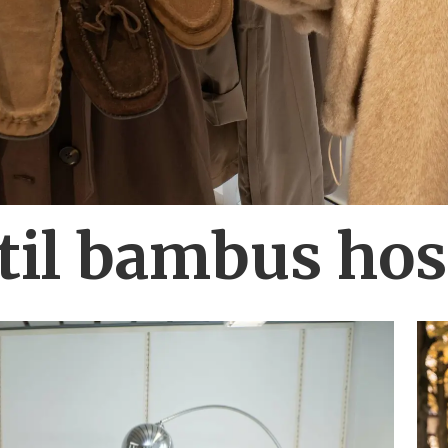
 til bambus ho