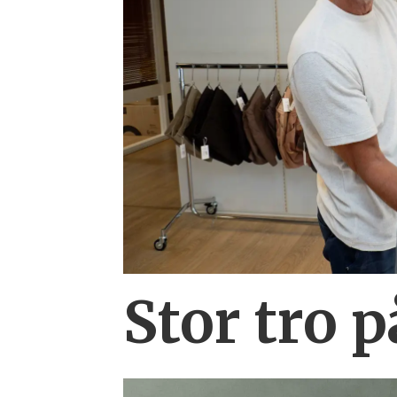
Stor tro 