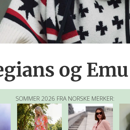
gians og Emu 
SOMMER 2026 FRA NORSKE MERKER: