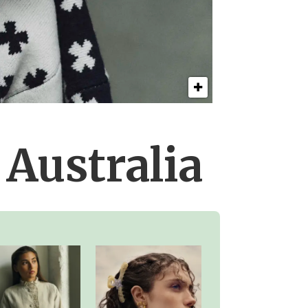
Australia