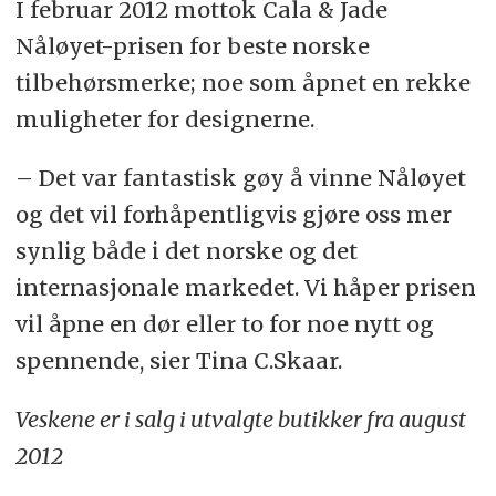
I februar 2012 mottok Cala & Jade
Nåløyet-prisen for beste norske
tilbehørsmerke; noe som åpnet en rekke
muligheter for designerne.
– Det var fantastisk gøy å vinne Nåløyet
og det vil forhåpentligvis gjøre oss mer
synlig både i det norske og det
internasjonale markedet. Vi håper prisen
vil åpne en dør eller to for noe nytt og
spennende, sier Tina C.Skaar.
Veskene er i salg i utvalgte butikker fra august
2012