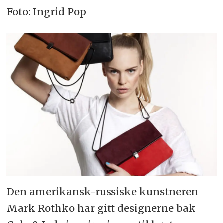
Foto: Ingrid Pop
Den amerikansk-russiske kunstneren
Mark Rothko har gitt designerne bak