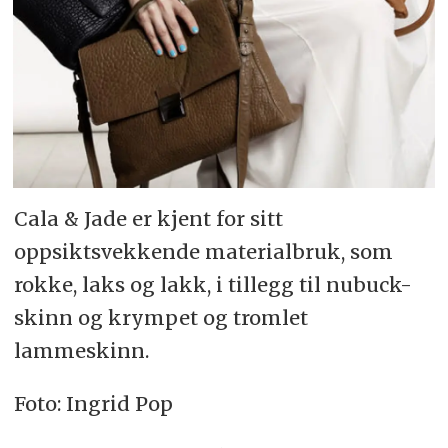
Cala & Jade er kjent for sitt
oppsiktsvekkende materialbruk, som
rokke, laks og lakk, i tillegg til nubuck-
skinn og krympet og tromlet
lammeskinn.
Foto: Ingrid Pop