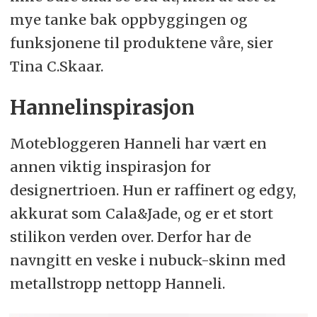
mye tanke bak oppbyggingen og
funksjonene til produktene våre, sier
Tina C.Skaar.
Hannelinspirasjon
Motebloggeren Hanneli har vært en
annen viktig inspirasjon for
designertrioen. Hun er raffinert og edgy,
akkurat som Cala&Jade, og er et stort
stilikon verden over. Derfor har de
navngitt en veske i nubuck-skinn med
metallstropp nettopp Hanneli.