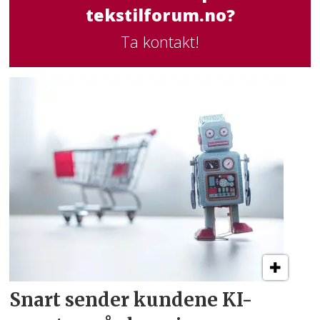
tekstilforum.no?
Ta kontakt!
Snart sender kundene
KI-