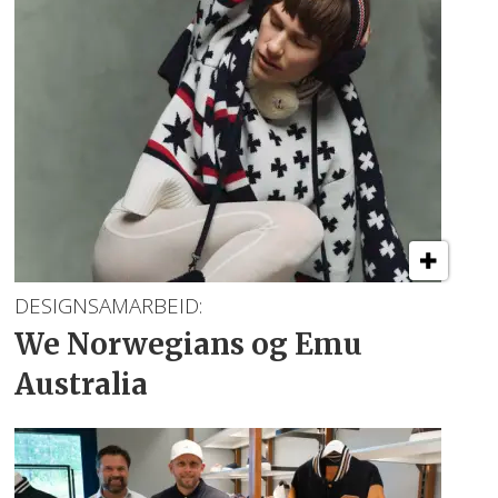
DESIGNSAMARBEID:
We Norwegians
og Emu
Australia