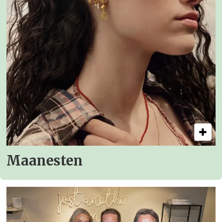
Maanesten