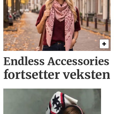
Endless Accessories
fortsetter veksten