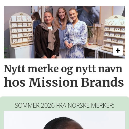
Nytt merke og nytt navn
hos Mission Brands
SOMMER 2026 FRA NORSKE MERKER: