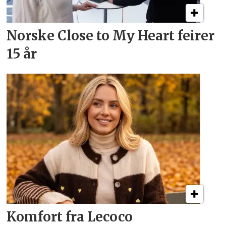
Norske Close to My Heart feirer
15 år
Komfort fra Lecoco