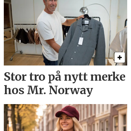
Stor tro på nytt merke
hos Mr. Norway