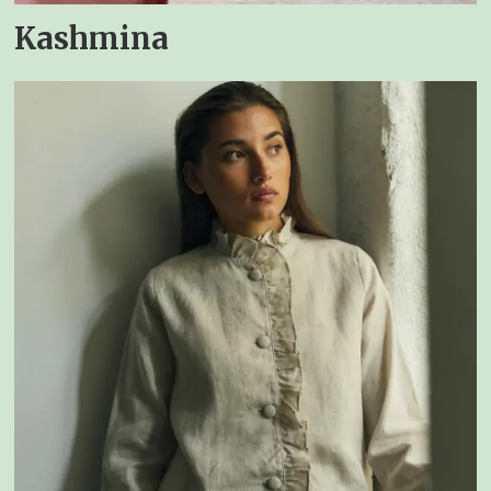
Kashmina