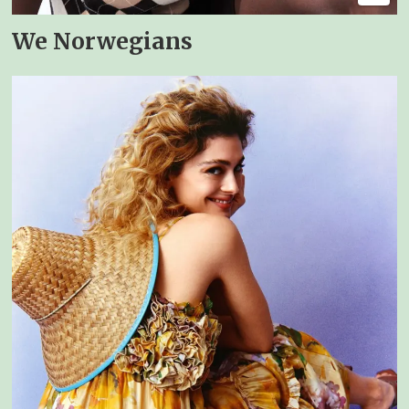
We Norwegians