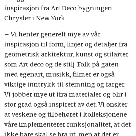
inspirasjon fra Art Deco bygningen
Chrysler i New York.
– Vi henter generelt mye av vår
inspirasjon til form, linjer og detaljer fra
geometrisk arkitektur, kunst og stilarter
som Art deco og de stilj. Folk på gaten
med egenart, musikk, filmer er også
viktige inntrykk til stemning og farger.
Vi jobber mye ut ifra materialer og blir i
stor grad også inspirert av det. Vi ønsker
at veskene og tilbehøret i kolleksjonene
våre implementerer funksjonalitet, at det
ikke bare skal se bra ut, men at det er