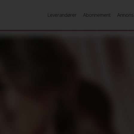
Leverandører
Abonnement
Annons