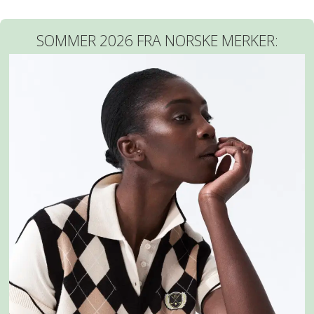
SOMMER 2026 FRA NORSKE MERKER: