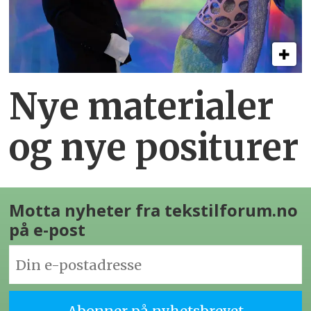
Nye materialer
og nye positurer
Motta nyheter fra tekstilforum.no
på e-post