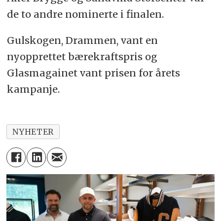
de to andre nominerte i finalen.
Gulskogen, Drammen, vant en
nyopprettet bærekraftspris og
Glasmagainet vant prisen for årets
kampanje.
NYHETER