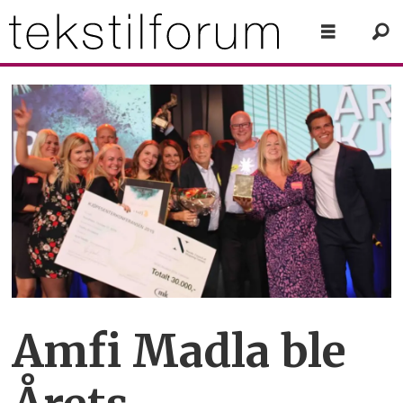
Amfi Madla ble