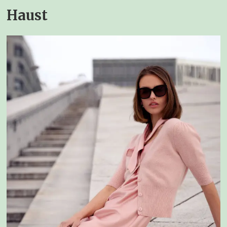
Haust