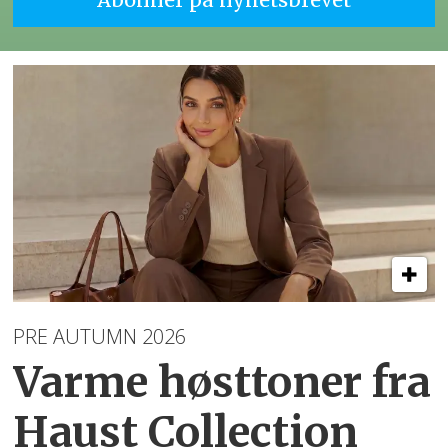
PRE AUTUMN 2026
Varme høsttoner
fra
Haust Collection