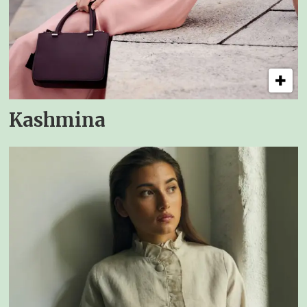
Kashmina