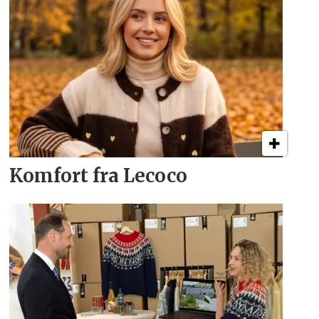
Komfort fra Lecoco