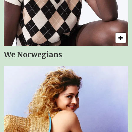
We Norwegians