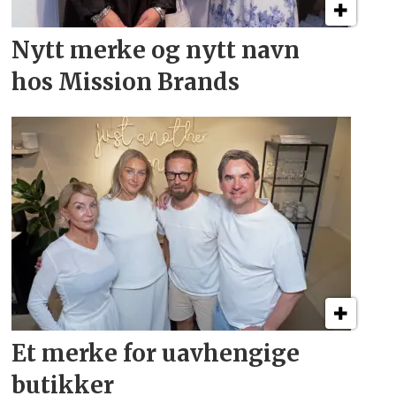
Nytt merke og nytt navn
hos Mission Brands
Et merke for uavhengige
butikker