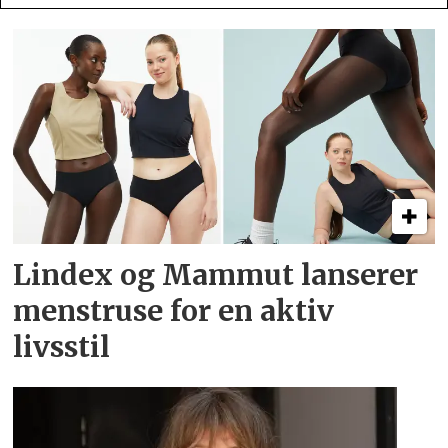
Lindex og Mammut lanserer
menstruse for en aktiv
livsstil