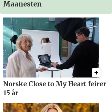
Maanesten
Norske Close to My Heart feirer
15 år