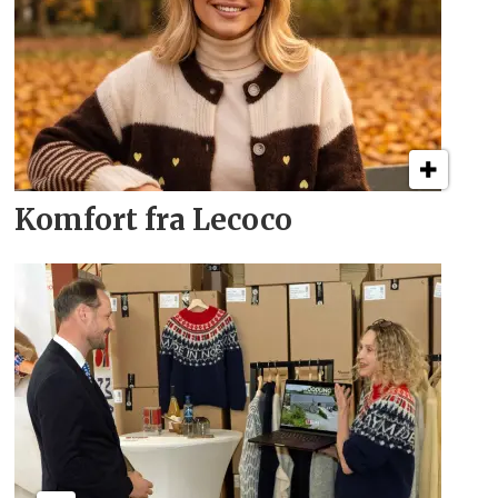
Komfort fra Lecoco