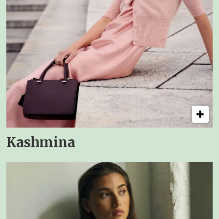
Kashmina