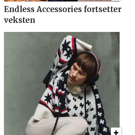
Endless Accessories fortsetter
veksten