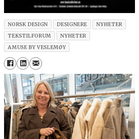
NORSK DESIGN
DESIGNERE
NYHETER
TEKSTILFORUM
NYHETER
AMUSE BY VESLEMØY