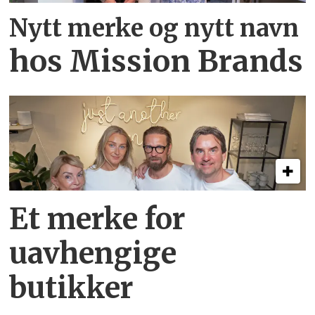
Nytt merke og nytt navn
hos Mission Brands
Et merke for
uavhengige
butikker