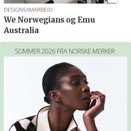
DESIGNSAMARBEID:
We Norwegians og Emu
Australia
SOMMER 2026 FRA NORSKE MERKER: