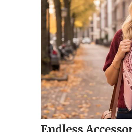
Endless Accesso