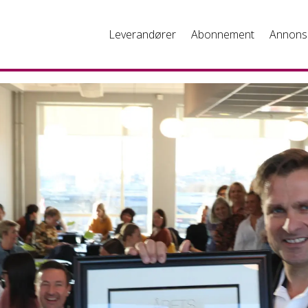
Leverandører
Abonnement
Annons