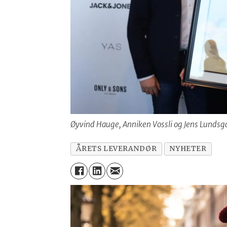
Øyvind Hauge, Anniken Vossli og Jens Lundsg
ÅRETS LEVERANDØR
NYHETER