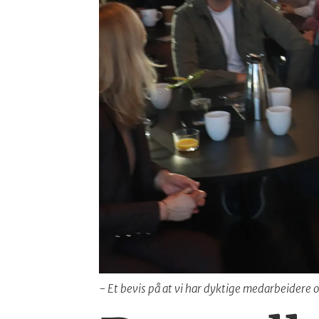
- Et bevis på at vi har dyktige medarbeidere o