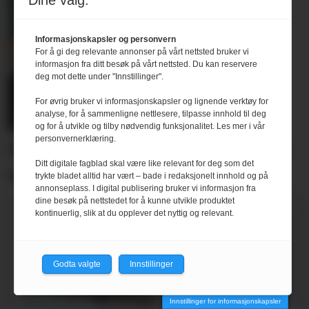
Dine valg:
Informasjonskapsler og personvern
For å gi deg relevante annonser på vårt nettsted bruker vi
informasjon fra ditt besøk på vårt nettsted. Du kan reservere
deg mot dette under "Innstillinger".
For øvrig bruker vi informasjonskapsler og lignende verktøy for
analyse, for å sammenligne nettlesere, tilpasse innhold til deg
og for å utvikle og tilby nødvendig funksjonalitet. Les mer i vår
personvernerklæring.
Studenter skal bidra i
Norsirks
Ditt digitale fagblad skal være like relevant for deg som det
satsing på tekstil
trykte bladet alltid har vært – bade i redaksjonelt innhold og på
annonseplass. I digital publisering bruker vi informasjon fra
dine besøk på nettstedet for å kunne utvikle produktet
kontinuerlig, slik at du opplever det nyttig og relevant.
Godta valgte
Innstillinger
Innstillinger for informasjonskapsler