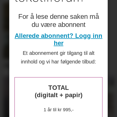
For å lese denne saken må
du være abonnent
Allerede abonnent? Logg inn
her
Et abonnement gir tilgang til alt
innhold og vi har følgende tilbud:
Mer trendy denne gangen
TOTAL
(digitalt + papir)
1 år til kr 995,-