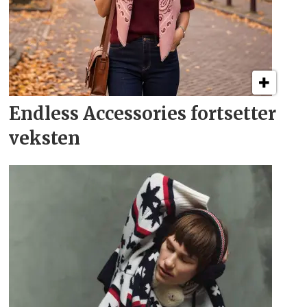
Endless Accessories fortsetter
veksten