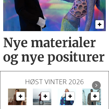
Nye materialer
og nye positurer
HØST VINTER 2026