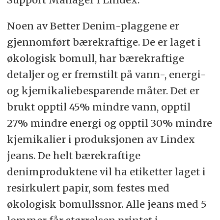
Noen av Better Denim-plaggene er
gjennomført bærekraftige. De er laget i
økologisk bomull, har bærekraftige
detaljer og er fremstilt på vann-, energi-
og kjemikaliebesparende måter. Det er
brukt opptil 45% mindre vann, opptil
27% mindre energi og opptil 30% mindre
kjemikalier i produksjonen av Lindex
jeans. De helt bærekraftige
denimproduktene vil ha etiketter laget i
resirkulert papir, som festes med
økologisk bomullssnor. Alle jeans med 5