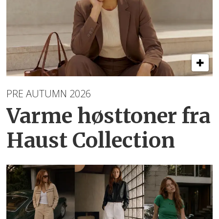
PRE AUTUMN 2026
Varme høsttoner
fra
Haust Collection