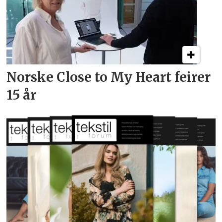
Norske Close to My Heart feirer
15 år