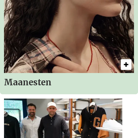
Maanesten