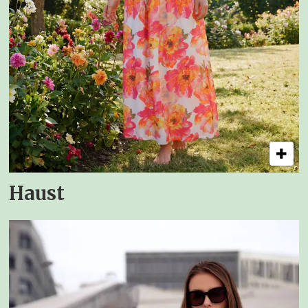
Haust