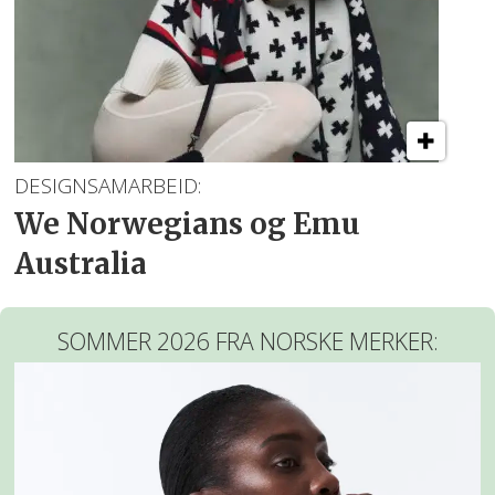
DESIGNSAMARBEID:
We Norwegians og Emu
Australia
SOMMER 2026 FRA NORSKE MERKER: