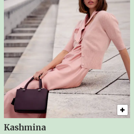
Kashmina