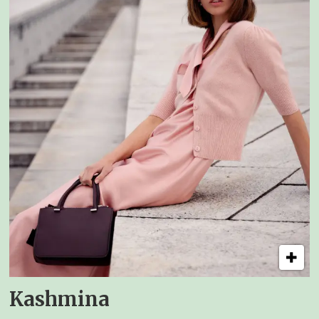
Kashmina