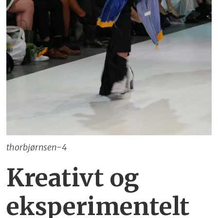
thorbjørnsen-4
Kreativt og
eksperimentelt