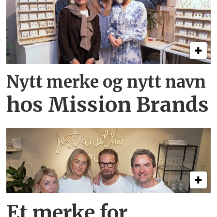
Nytt merke og nytt navn
hos Mission Brands
Et merke for