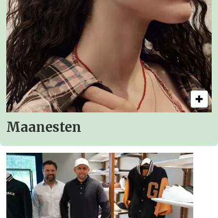
Maanesten