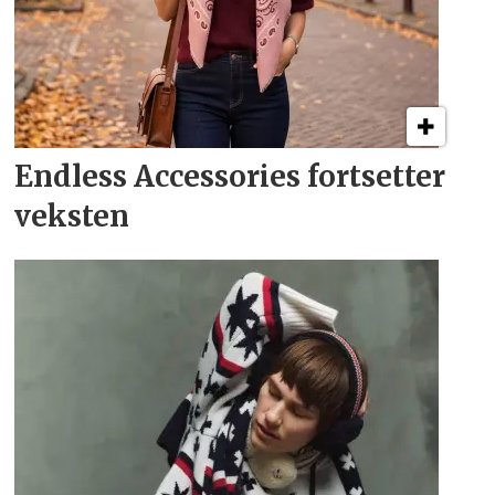
Endless Accessories fortsetter
veksten