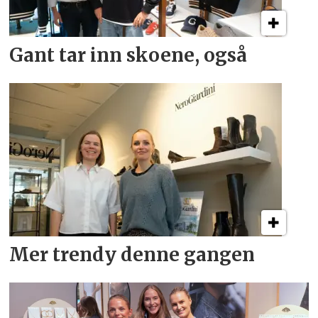
Gant tar inn skoene, også
Mer trendy denne gangen