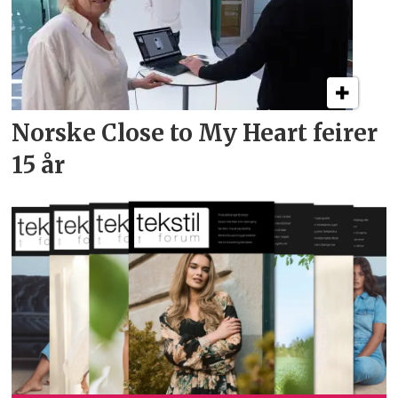
Norske Close to My Heart feirer
15 år