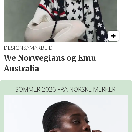
DESIGNSAMARBEID:
We Norwegians og Emu
Australia
SOMMER 2026 FRA NORSKE MERKER: