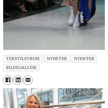
TEKSTILFORUM
NYHETER
NYHETER
BILDEGALLERI