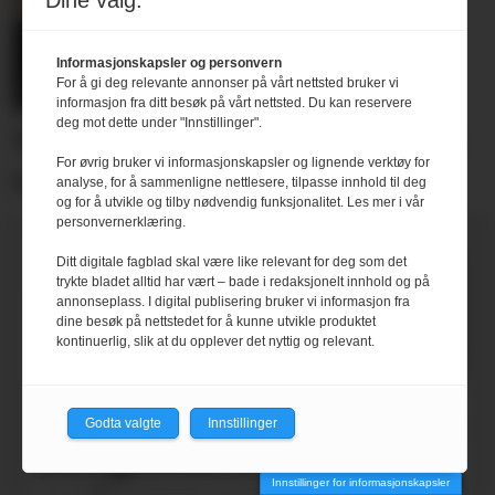
Dine valg:
Informasjonskapsler og personvern
For å gi deg relevante annonser på vårt nettsted bruker vi
informasjon fra ditt besøk på vårt nettsted. Du kan reservere
deg mot dette under "Innstillinger".
Studenter skal bidra i
Norsirks
For øvrig bruker vi informasjonskapsler og lignende verktøy for
satsing på tekstil
analyse, for å sammenligne nettlesere, tilpasse innhold til deg
og for å utvikle og tilby nødvendig funksjonalitet. Les mer i vår
personvernerklæring.
Ditt digitale fagblad skal være like relevant for deg som det
trykte bladet alltid har vært – bade i redaksjonelt innhold og på
annonseplass. I digital publisering bruker vi informasjon fra
dine besøk på nettstedet for å kunne utvikle produktet
kontinuerlig, slik at du opplever det nyttig og relevant.
Lojale kunder
Godta valgte
Innstillinger
Innstillinger for informasjonskapsler