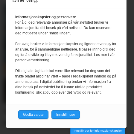
Dine valg:
Informasjonskapsler og personvern
For å gi deg relevante annonser på vårt nettsted bruker vi
informasjon fra ditt besøk på vårt nettsted. Du kan reservere
deg mot dette under "Innstillinger".
For øvrig bruker vi informasjonskapsler og lignende verktøy for
analyse, for å sammenligne nettlesere, tilpasse innhold til deg
og for å utvikle og tilby nødvendig funksjonalitet. Les mer i vår
personvernerklæring.
Ditt digitale fagblad skal være like relevant for deg som det
trykte bladet alltid har vært – bade i redaksjonelt innhold og på
annonseplass. I digital publisering bruker vi informasjon fra
dine besøk på nettstedet for å kunne utvikle produktet
kontinuerlig, slik at du opplever det nyttig og relevant.
Studenter skal bidra i
Norsirks
Godta valgte
Innstillinger
satsing på tekstil
Innstillinger for informasjonskapsler