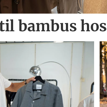
 til bambus ho