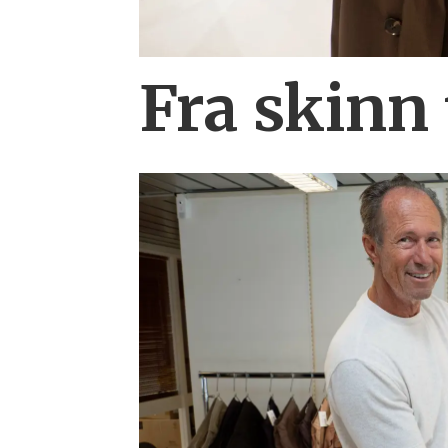
Fra skinn