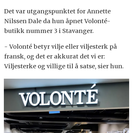
Det var utgangspunktet for Annette
Nilssen Dale da hun åpnet Volonté-
butikk nummer 3 i Stavanger.
- Volonté betyr vilje eller viljesterk på
fransk, og det er akkurat det vi er:
Viljesterke og villige til å satse, sier hun.