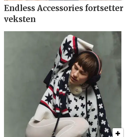
Endless Accessories fortsetter
veksten