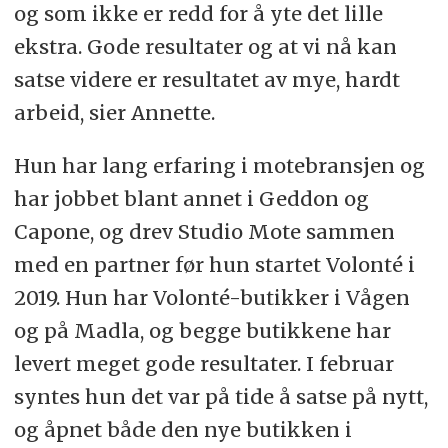
og som ikke er redd for å yte det lille
ekstra. Gode resultater og at vi nå kan
satse videre er resultatet av mye, hardt
arbeid, sier Annette.
Hun har lang erfaring i motebransjen og
har jobbet blant annet i Geddon og
Capone, og drev Studio Mote sammen
med en partner før hun startet Volonté i
2019. Hun har Volonté-butikker i Vågen
og på Madla, og begge butikkene har
levert meget gode resultater. I februar
syntes hun det var på tide å satse på nytt,
og åpnet både den nye butikken i