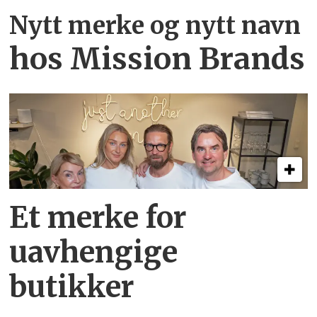
Nytt merke og nytt navn
hos Mission Brands
Et merke for
uavhengige
butikker