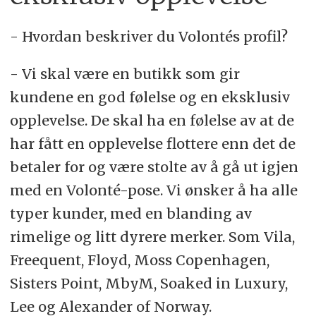
- Hvordan beskriver du Volontés profil?
- Vi skal være en butikk som gir
kundene en god følelse og en eksklusiv
opplevelse. De skal ha en følelse av at de
har fått en opplevelse flottere enn det de
betaler for og være stolte av å gå ut igjen
med en Volonté-pose. Vi ønsker å ha alle
typer kunder, med en blanding av
rimelige og litt dyrere merker. Som Vila,
Freequent, Floyd, Moss Copenhagen,
Sisters Point, MbyM, Soaked in Luxury,
Lee og Alexander of Norway.