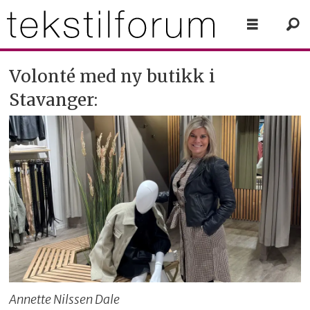
Volonté med ny butikk i
Stavanger:
Annette Nilssen Dale