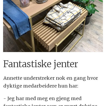
Fantastiske jenter
Annette understreker nok en gang hvor
dyktige medarbeidere hun har:
- Jeg har med meg en gjeng med