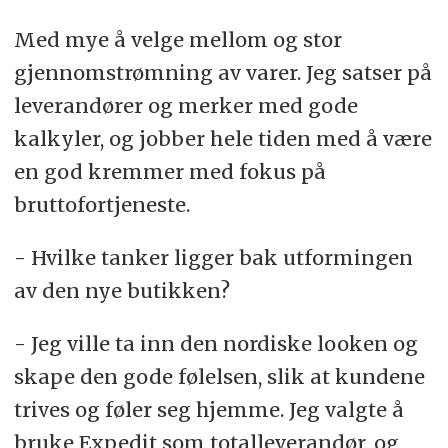
Med mye å velge mellom og stor
gjennomstrømning av varer. Jeg satser på
leverandører og merker med gode
kalkyler, og jobber hele tiden med å være
en god kremmer med fokus på
bruttofortjeneste.
- Hvilke tanker ligger bak utformingen
av den nye butikken?
- Jeg ville ta inn den nordiske looken og
skape den gode følelsen, slik at kundene
trives og føler seg hjemme. Jeg valgte å
bruke Expedit som totalleverandør, og