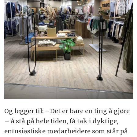
Og legger til: - Det er bare en ting å gjøre
– å stå på hele tiden, få tak i dyktige,
entusiastiske medarbeidere som står på