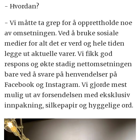
- Hvordan?
- Vi måtte ta grep for å opprettholde noe
av omsetningen. Ved å bruke sosiale
medier for alt det er verd og hele tiden
legge ut aktuelle varer. Vi fikk god
respons og økte stadig nettomsetningen
bare ved å svare på henvendelser på
Facebook og Instagram. Vi gjorde mest
mulig ut av forsendelsen med eksklusiv
innpakning, silkepapir og hyggelige ord.