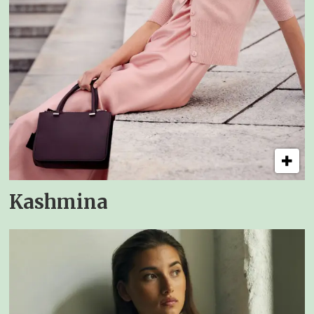
Kashmina