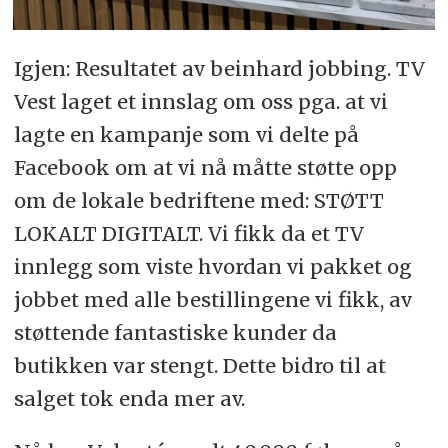
Igjen: Resultatet av beinhard jobbing. TV
Vest laget et innslag om oss pga. at vi
lagte en kampanje som vi delte på
Facebook om at vi nå måtte støtte opp
om de lokale bedriftene med: STØTT
LOKALT DIGITALT. Vi fikk da et TV
innlegg som viste hvordan vi pakket og
jobbet med alle bestillingene vi fikk, av
støttende fantastiske kunder da
butikken var stengt. Dette bidro til at
salget tok enda mer av.