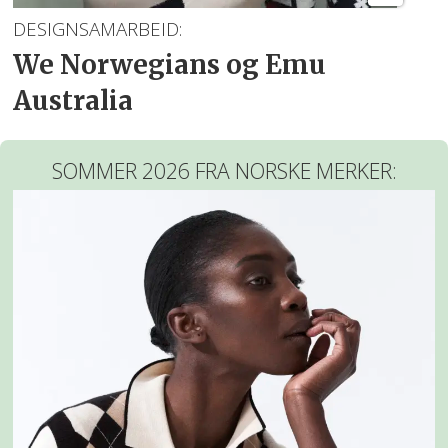
DESIGNSAMARBEID:
We Norwegians og Emu
Australia
SOMMER 2026 FRA NORSKE MERKER: