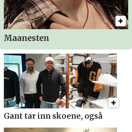
Maanesten
Gant tar inn skoene, også