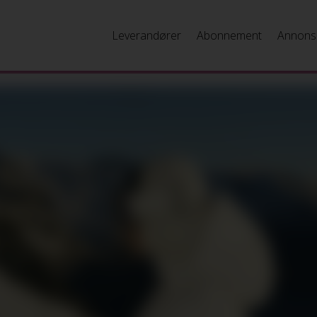
Leverandører
Abonnement
Annons