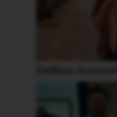
Endless Accesso