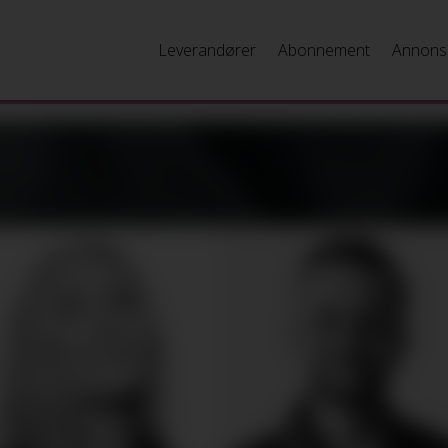
Leverandører
Abonnement
Annons