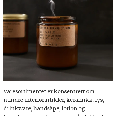
Varesortimentet er konsentrert om
mindre interiørartikler, keramikk, lys,
drinkware, håndsåpe, lotion og