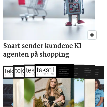
Snart sender kundene
KI-
agenten på shopping