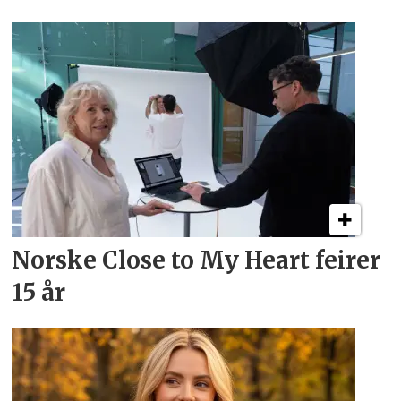
Norske Close to My Heart feirer
15 år