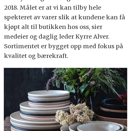
2018. Målet er at vi kan tilby hele
spekteret av varer slik at kundene kan få
kjøpt alt til butikken hos oss, sier
medeier og daglig leder Kyrre Alver.
Sortimentet er bygget opp med fokus på
kvalitet og bærekraft.