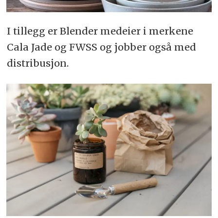
I tillegg er Blender medeier i merkene
Cala Jade og FWSS og jobber også med
distribusjon.