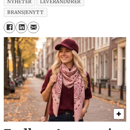
NYHETER
LEVERANDØRER
BRANSJENYTT