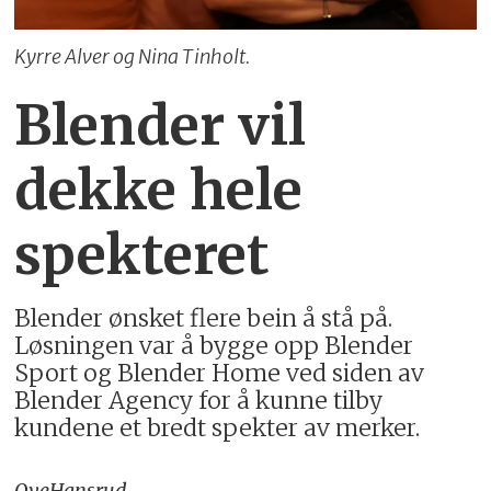
Kyrre Alver og Nina Tinholt.
Blender vil
dekke hele
spekteret
Blender ønsket flere bein å stå på.
Løsningen var å bygge opp Blender
Sport og Blender Home ved siden av
Blender Agency for å kunne tilby
kundene et bredt spekter av merker.
Ove
Hansrud