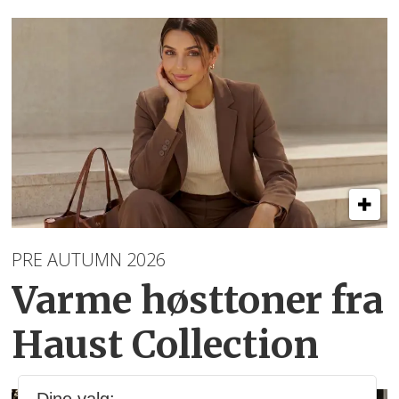
PRE AUTUMN 2026
Varme høsttoner
fra
Haust Collection