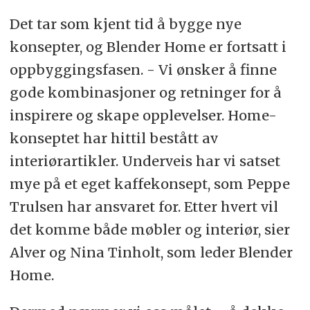
Det tar som kjent tid å bygge nye
konsepter, og Blender Home er fortsatt i
oppbyggingsfasen. - Vi ønsker å finne
gode kombinasjoner og retninger for å
inspirere og skape opplevelser. Home-
konseptet har hittil bestått av
interiørartikler. Underveis har vi satset
mye på et eget kaffekonsept, som Peppe
Trulsen har ansvaret for. Etter hvert vil
det komme både møbler og interiør, sier
Alver og Nina Tinholt, som leder Blender
Home.