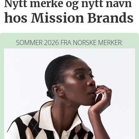
Nytt merke og nytt navn
hos Mission Brands
SOMMER 2026 FRA NORSKE MERKER: