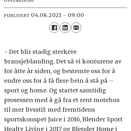
04.08.2021 - 09:00
PUBLISERT
- Det blir stadig sterkere
bransjeblanding. Det så vi konturene av
for åtte år siden, og bestemte oss for å
endre oss for å få flere bein å stå på –
sport og home. Og startet samtidig
prosessen med å gå fra et rent motehus
til mer livsstil: med fremtidens
sportskonspet Juice i 2016, Blender Sport
Healty Living i 2017 og Blender Home i