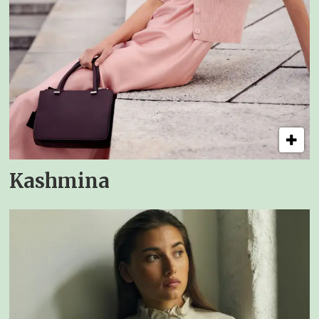
Kashmina