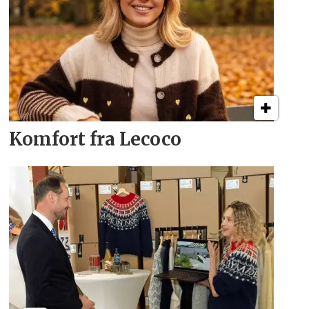
Komfort fra Lecoco