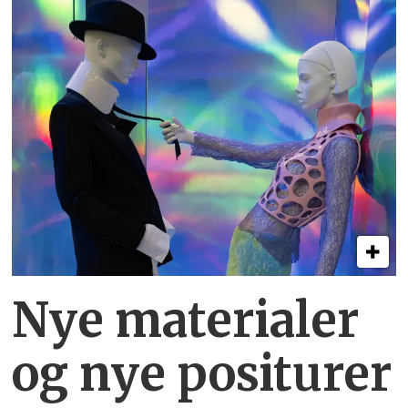
Nye materialer
og nye positurer