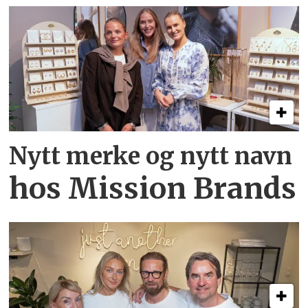
Nytt merke og nytt navn
hos Mission Brands