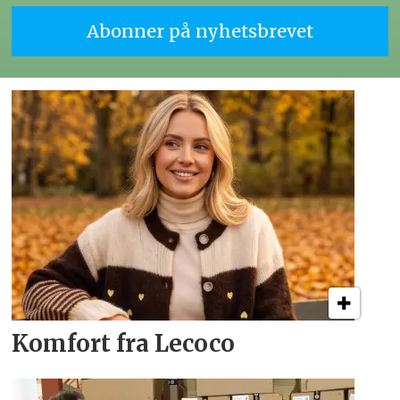
Komfort fra Lecoco