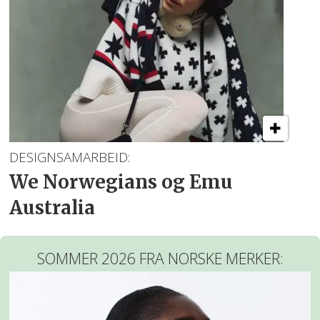
DESIGNSAMARBEID:
We Norwegians og Emu
Australia
SOMMER 2026 FRA NORSKE MERKER: