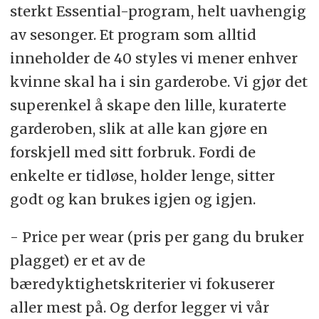
sterkt Essential-program, helt uavhengig
av sesonger. Et program som alltid
inneholder de 40 styles vi mener enhver
kvinne skal ha i sin garderobe. Vi gjør det
superenkel å skape den lille, kuraterte
garderoben, slik at alle kan gjøre en
forskjell med sitt forbruk. Fordi de
enkelte er tidløse, holder lenge, sitter
godt og kan brukes igjen og igjen.
- Price per wear (pris per gang du bruker
plagget) er et av de
bæredyktighetskriterier vi fokuserer
aller mest på. Og derfor legger vi vår