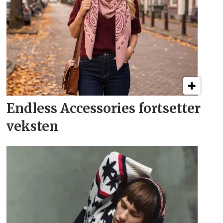
Endless Accessories fortsetter
veksten