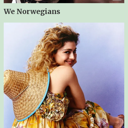
We Norwegians