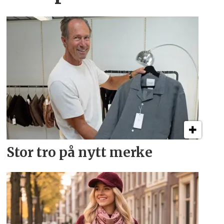
Stor tro på nytt merke