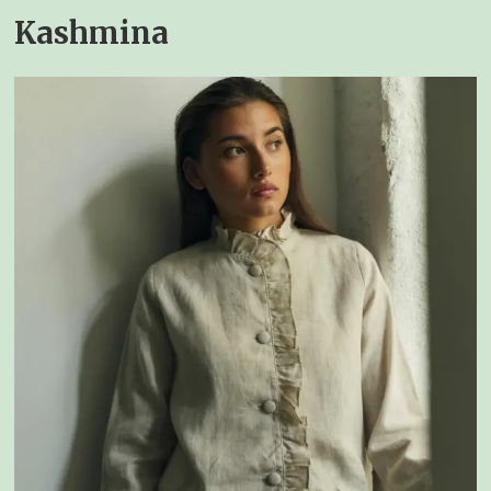
Kashmina