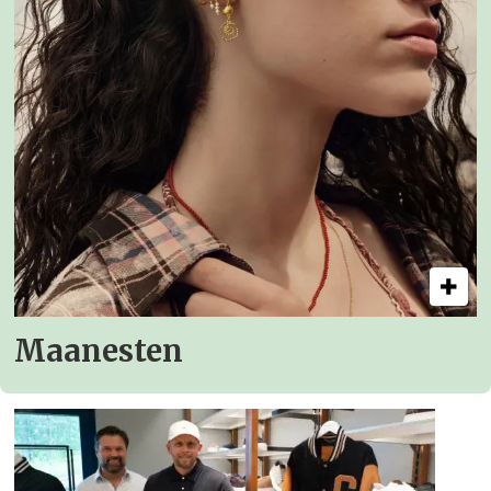
Maanesten