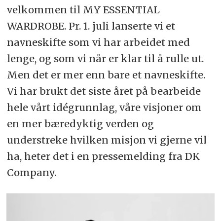
velkommen til MY ESSENTIAL
WARDROBE. Pr. 1. juli lanserte vi et
navneskifte som vi har arbeidet med
lenge, og som vi når er klar til å rulle ut.
Men det er mer enn bare et navneskifte.
Vi har brukt det siste året på bearbeide
hele vårt idégrunnlag, våre visjoner om
en mer bæredyktig verden og
understreke hvilken misjon vi gjerne vil
ha, heter det i en pressemelding fra DK
Company.