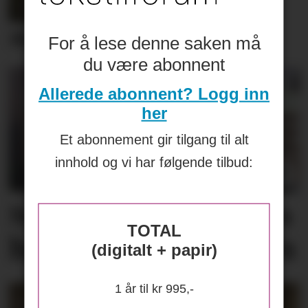
Mer trendy denne gangen
For å lese denne saken må
du være abonnent
Allerede abonnent? Logg inn
her
Et abonnement gir tilgang til alt
innhold og vi har følgende tilbud:
Nytt merke og nytt navn
TOTAL
hos Mission Brands
(digitalt + papir)
1 år til kr 995,-