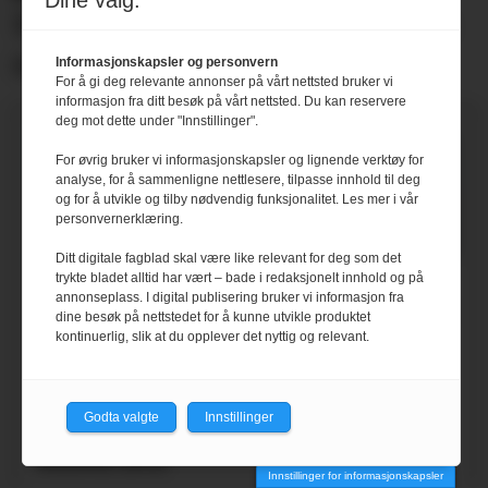
Dine valg:
Studenter skal bidra i
Norsirks
satsing på tekstil
Informasjonskapsler og personvern
For å gi deg relevante annonser på vårt nettsted bruker vi
informasjon fra ditt besøk på vårt nettsted. Du kan reservere
deg mot dette under "Innstillinger".
For øvrig bruker vi informasjonskapsler og lignende verktøy for
analyse, for å sammenligne nettlesere, tilpasse innhold til deg
og for å utvikle og tilby nødvendig funksjonalitet. Les mer i vår
personvernerklæring.
Ditt digitale fagblad skal være like relevant for deg som det
trykte bladet alltid har vært – bade i redaksjonelt innhold og på
Lojale kunder
annonseplass. I digital publisering bruker vi informasjon fra
dine besøk på nettstedet for å kunne utvikle produktet
kontinuerlig, slik at du opplever det nyttig og relevant.
returnerer
Godta valgte
Innstillinger
mest
Innstillinger for informasjonskapsler