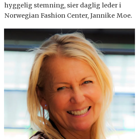
hyggelig stemning, sier daglig leder i
Norwegian Fashion Center, Jannike Moe.