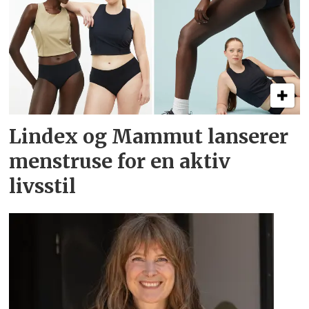
Lindex og Mammut lanserer
menstruse for en aktiv
livsstil