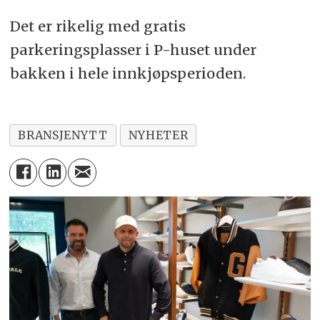
Det er rikelig med gratis
parkeringsplasser i P-huset under
bakken i hele innkjøpsperioden.
BRANSJENYTT
NYHETER