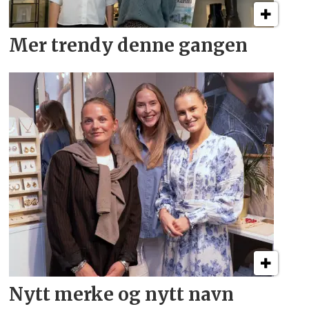
Mer trendy denne gangen
Nytt merke og nytt navn