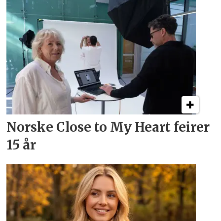
Norske Close to My Heart feirer
15 år