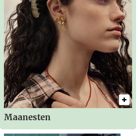
Maanesten