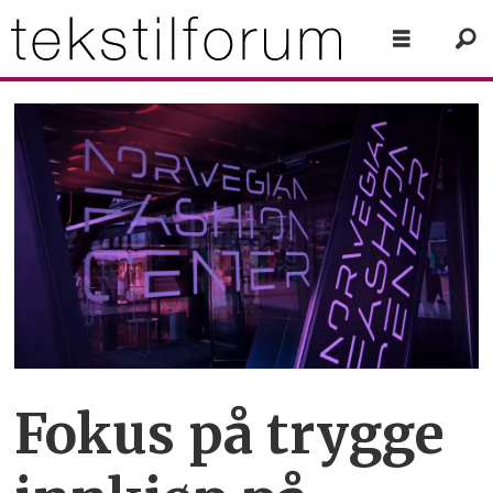
Fokus på trygge