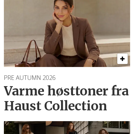
PRE AUTUMN 2026
Varme høsttoner
fra
Haust Collection