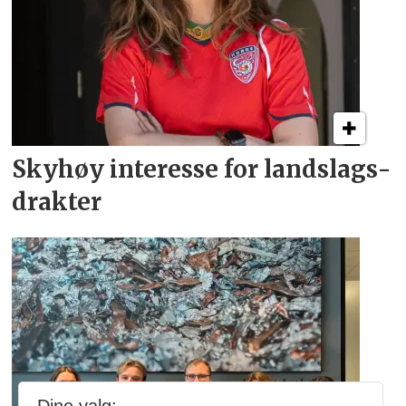
Skyhøy interesse for
landslags­
drakter