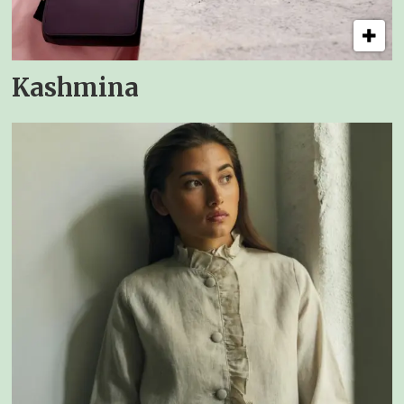
Kashmina