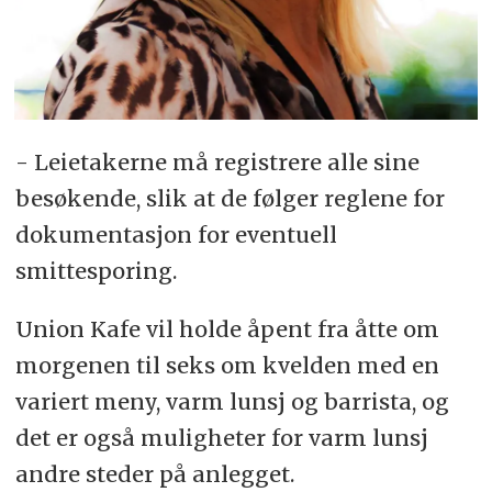
- Leietakerne må registrere alle sine
besøkende, slik at de følger reglene for
dokumentasjon for eventuell
smittesporing.
Union Kafe vil holde åpent fra åtte om
morgenen til seks om kvelden med en
variert meny, varm lunsj og barrista, og
det er også muligheter for varm lunsj
andre steder på anlegget.