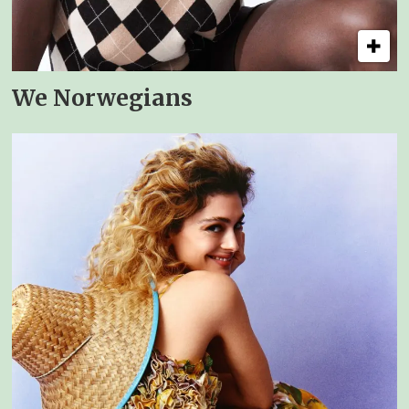
We Norwegians