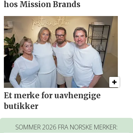
hos Mission Brands
Et merke for uavhengige
butikker
SOMMER 2026 FRA NORSKE MERKER: