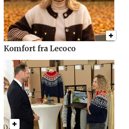
Komfort fra Lecoco