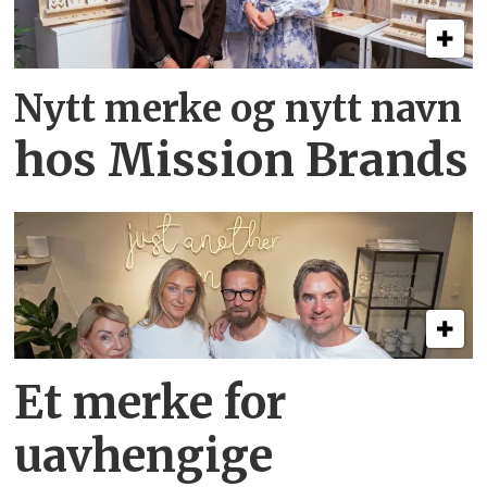
Nytt merke og nytt navn
hos Mission Brands
Et merke for
uavhengige