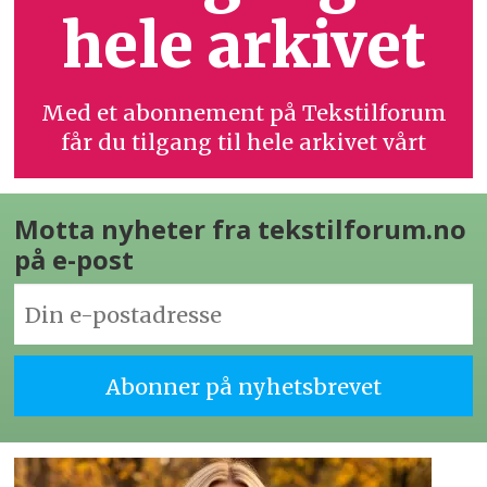
hele arkivet
Med et abonnement på Tekstilforum
får du tilgang til hele arkivet vårt
Motta nyheter fra tekstilforum.no
på e-post