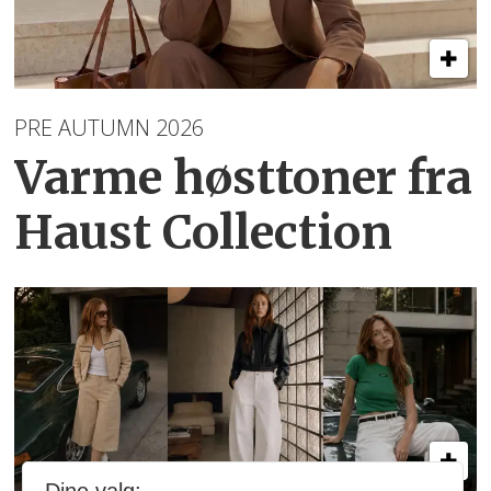
PRE AUTUMN 2026
Varme høsttoner
fra
Haust Collection