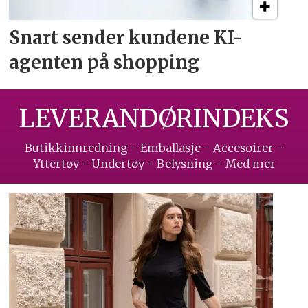
Snart sender kundene
KI-
agenten på shopping
LEVERANDØRINDEKS
Butikkinnredning - Emballasje - Accesoirer -
Yttertøy - Undertøy - Belysning - Med mer