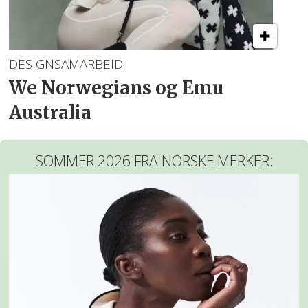
DESIGNSAMARBEID:
We Norwegians og Emu
Australia
SOMMER 2026 FRA NORSKE MERKER: