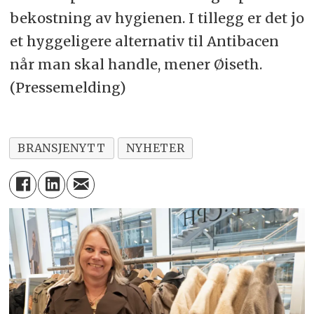
bekostning av hygienen. I tillegg er det jo
et hyggeligere alternativ til Antibacen
når man skal handle, mener Øiseth.
(Pressemelding)
BRANSJENYTT
NYHETER