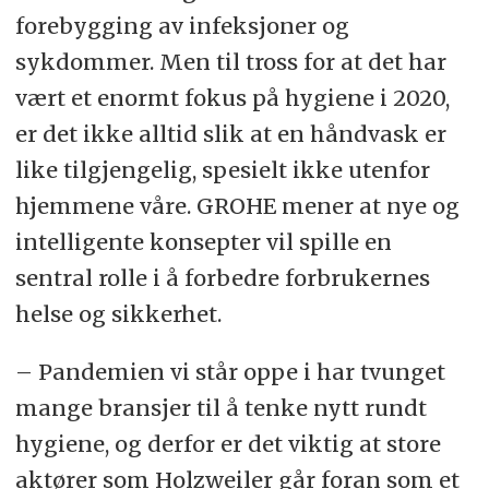
forebygging av infeksjoner og
sykdommer. Men til tross for at det har
vært et enormt fokus på hygiene i 2020,
er det ikke alltid slik at en håndvask er
like tilgjengelig, spesielt ikke utenfor
hjemmene våre. GROHE mener at nye og
intelligente konsepter vil spille en
sentral rolle i å forbedre forbrukernes
helse og sikkerhet.
– Pandemien vi står oppe i har tvunget
mange bransjer til å tenke nytt rundt
hygiene, og derfor er det viktig at store
aktører som Holzweiler går foran som et