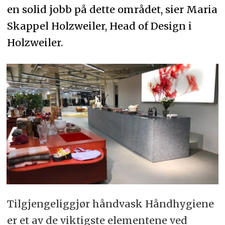
en solid jobb på dette området, sier Maria
Skappel Holzweiler, Head of Design i
Holzweiler.
Tilgjengeliggjør håndvask Håndhygiene
er et av de viktigste elementene ved