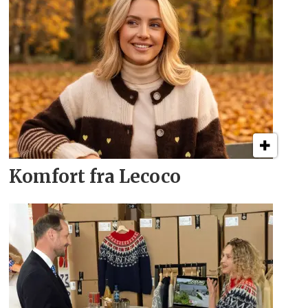
Komfort fra Lecoco