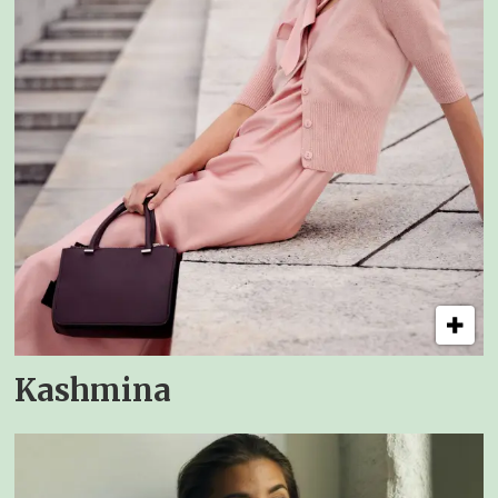
Kashmina