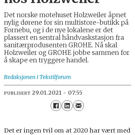
Det norske motehuset Holzweiler åpnet
nylig dørene for sin multistore-butikk på
Fornebu, og i de nye lokalene er det
plassert en sentral håndvaskstasjon fra
sanitærprodusenten GROHE. Nå skal
Holzweiler og GROHE jobbe sammen for
å skape en tryggere handel.
Redaksjonen
i Tekstilforum
29.01.2021 - 07:55
PUBLISERT
Det er ingen tvil om at 2020 har vært med