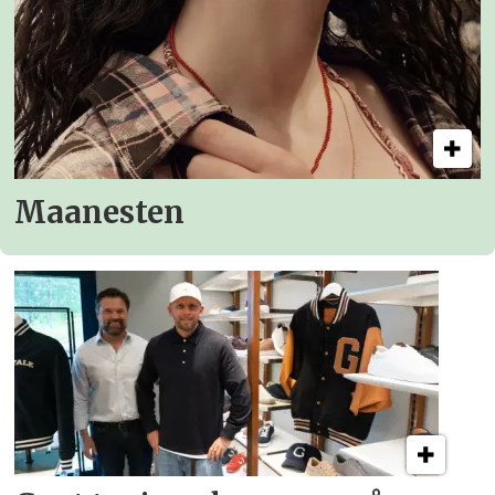
Maanesten