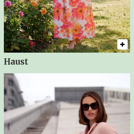
Haust