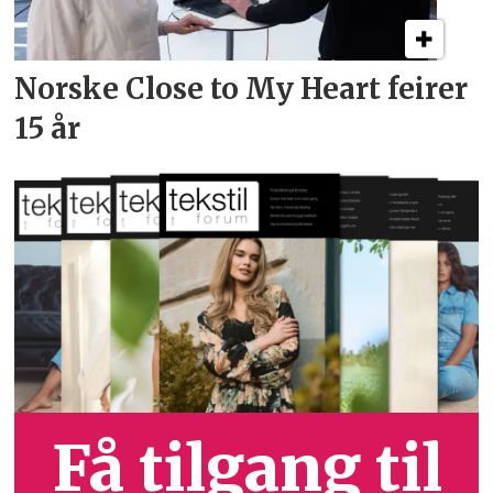
Norske Close to My Heart feirer
15 år
Få tilgang til