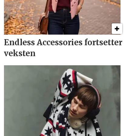
Endless Accessories fortsetter
veksten