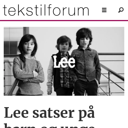
Lee satser på