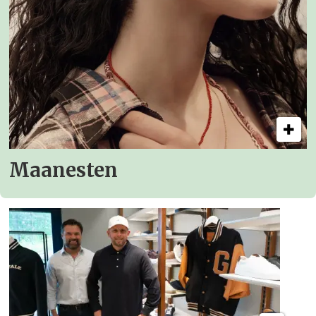
Maanesten