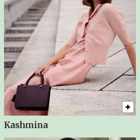
Kashmina