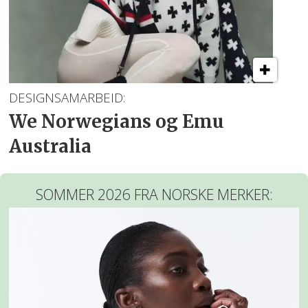
DESIGNSAMARBEID:
We Norwegians og Emu
Australia
SOMMER 2026 FRA NORSKE MERKER: