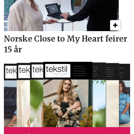
Norske Close to My Heart feirer
15 år