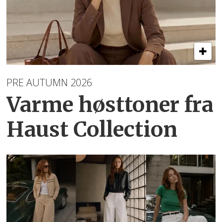
PRE AUTUMN 2026
Varme høsttoner
fra
Haust Collection