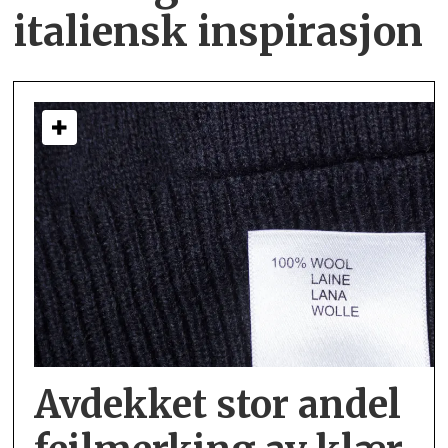
italiensk inspirasjon
Avdekket stor andel