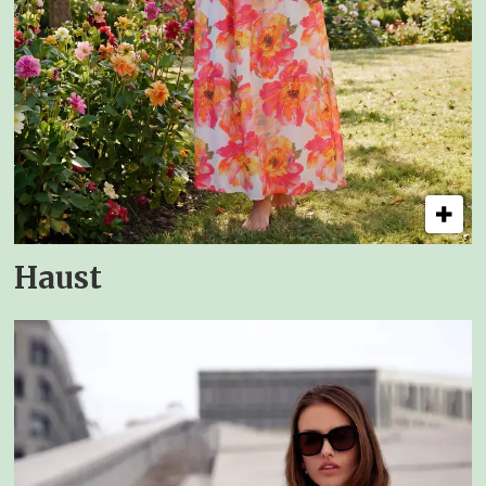
Haust