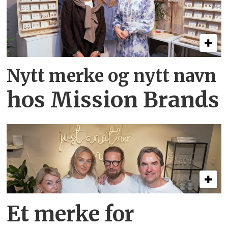
Nytt merke og nytt navn
hos Mission Brands
Et merke for