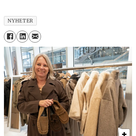
NYHETER