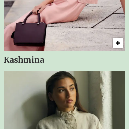
Kashmina