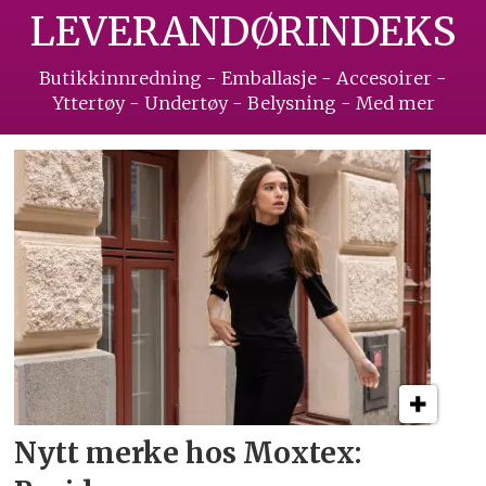
LEVERANDØRINDEKS
Butikkinnredning - Emballasje - Accesoirer -
Yttertøy - Undertøy - Belysning - Med mer
Nytt merke hos Moxtex: