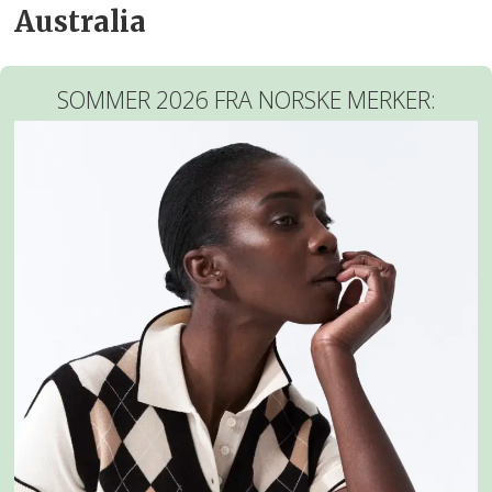
Australia
SOMMER 2026 FRA NORSKE MERKER: