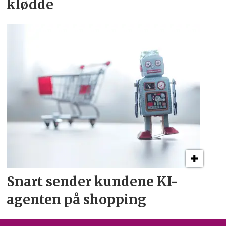
klødde
Snart sender kundene
KI-
agenten på shopping