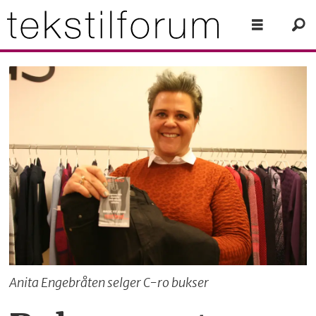
Anita Engebråten selger C-ro bukser