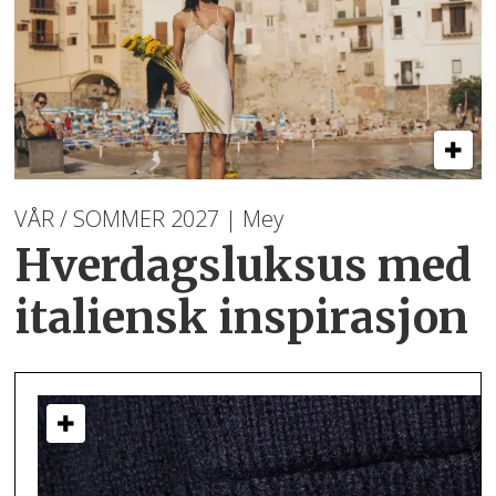
VÅR / SOMMER 2027 | Mey
Hverdagsluksus med
italiensk inspirasjon