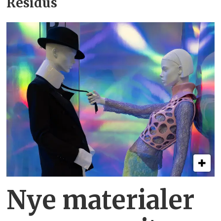
Residus
Nye materialer