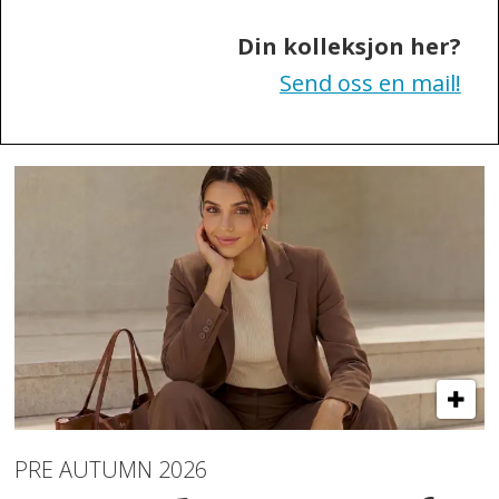
Din kolleksjon her?
Send oss en mail!
PRE AUTUMN 2026