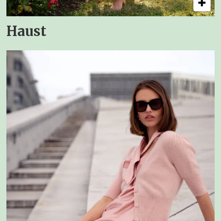
Haust