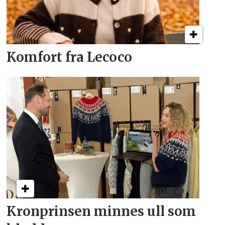
Komfort fra Lecoco
Kronprinsen minnes ull som