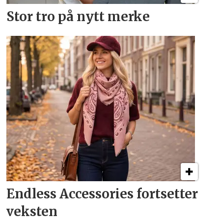
Stor tro på nytt merke
Endless Accessories fortsetter
veksten