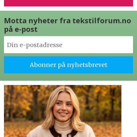
Motta nyheter fra tekstilforum.no
på e-post