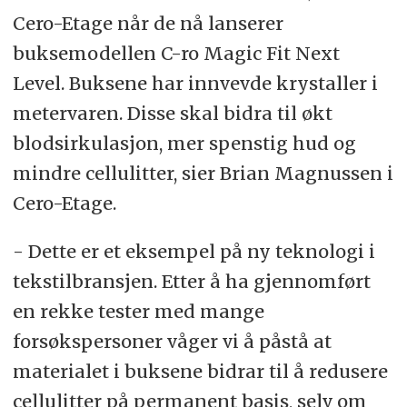
Cero-Etage når de nå lanserer
buksemodellen C-ro Magic Fit Next
Level. Buksene har innvevde krystaller i
metervaren. Disse skal bidra til økt
blodsirkulasjon, mer spenstig hud og
mindre cellulitter, sier Brian Magnussen i
Cero-Etage.
- Dette er et eksempel på ny teknologi i
tekstilbransjen. Etter å ha gjennomført
en rekke tester med mange
forsøkspersoner våger vi å påstå at
materialet i buksene bidrar til å redusere
cellulitter på permanent basis, selv om