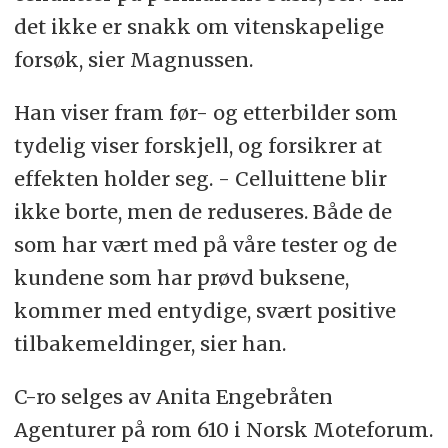
det ikke er snakk om vitenskapelige
forsøk, sier Magnussen.
Han viser fram før- og etterbilder som
tydelig viser forskjell, og forsikrer at
effekten holder seg. - Celluittene blir
ikke borte, men de reduseres. Både de
som har vært med på våre tester og de
kundene som har prøvd buksene,
kommer med entydige, svært positive
tilbakemeldinger, sier han.
C-ro selges av Anita Engebråten
Agenturer på rom 610 i Norsk Moteforum.