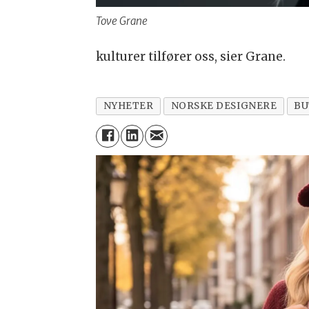
Tove Grane
kulturer tilfører oss, sier Grane.
NYHETER
NORSKE DESIGNERE
BU