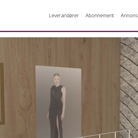
Leverandører
Abonnement
Annons