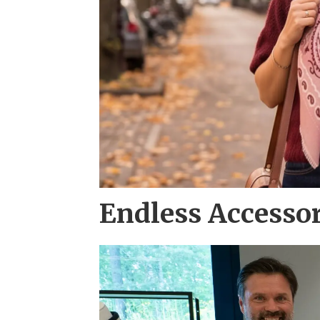
Endless Accesso