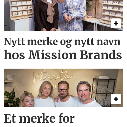
Nytt merke og nytt navn
hos Mission Brands
Et merke for