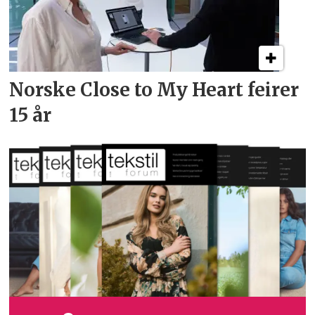
Norske Close to My Heart feirer
15 år