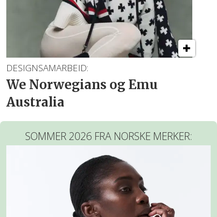
DESIGNSAMARBEID:
We Norwegians og Emu
Australia
SOMMER 2026 FRA NORSKE MERKER: