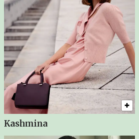
Kashmina