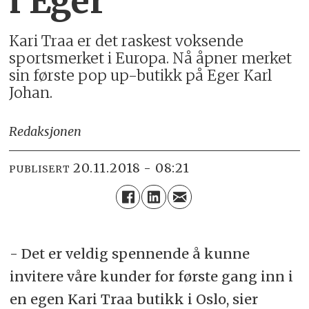
i Eger
Kari Traa er det raskest voksende
sportsmerket i Europa. Nå åpner merket
sin første pop up-butikk på Eger Karl
Johan.
Redaksjonen
20.11.2018 - 08:21
PUBLISERT
- Det er veldig spennende å kunne
invitere våre kunder for første gang inn i
en egen Kari Traa butikk i Oslo, sier