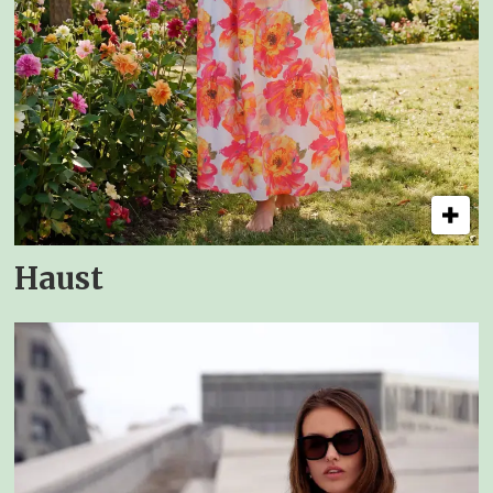
Haust