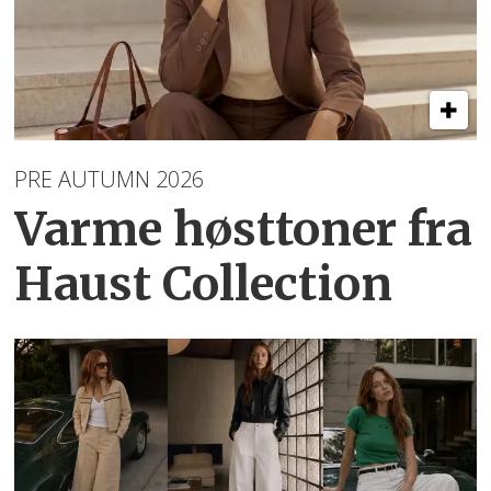
PRE AUTUMN 2026
Varme høsttoner
fra
Haust Collection