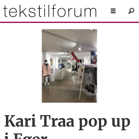
Kari Traa pop up