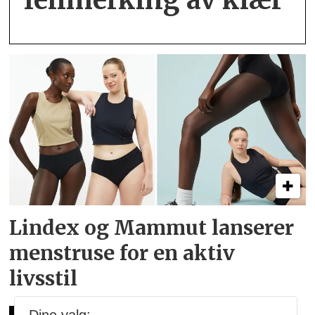
Lindex og Mammut lanserer
menstruse for en aktiv
livsstil