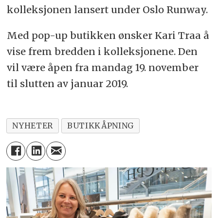
kolleksjonen lansert under Oslo Runway.
Med pop-up butikken ønsker Kari Traa å
vise frem bredden i kolleksjonene. Den
vil være åpen fra mandag 19. november
til slutten av januar 2019.
NYHETER
BUTIKKÅPNING