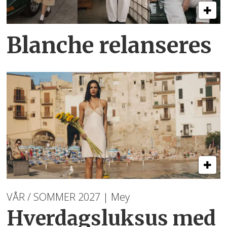
Blanche relanseres
VÅR / SOMMER 2027 | Mey
Hverdagsluksus med