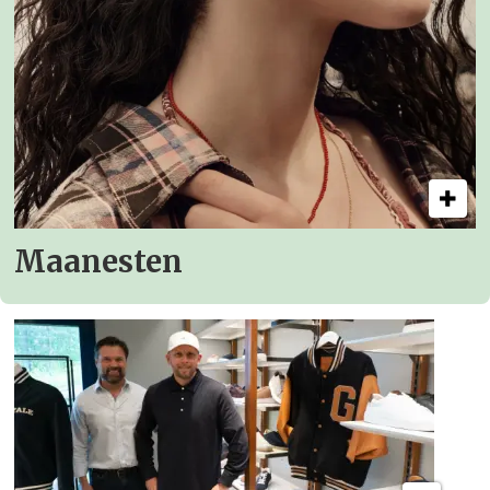
Maanesten