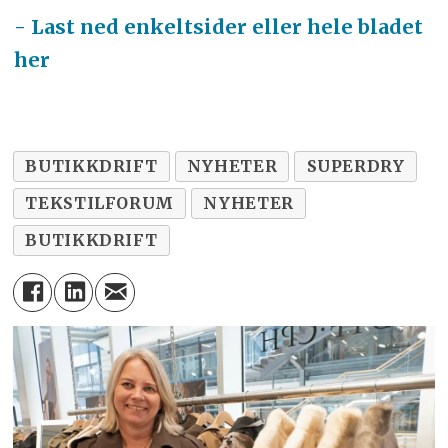
- Last ned enkeltsider eller hele bladet
her
BUTIKKDRIFT
NYHETER
SUPERDRY
TEKSTILFORUM
NYHETER
BUTIKKDRIFT