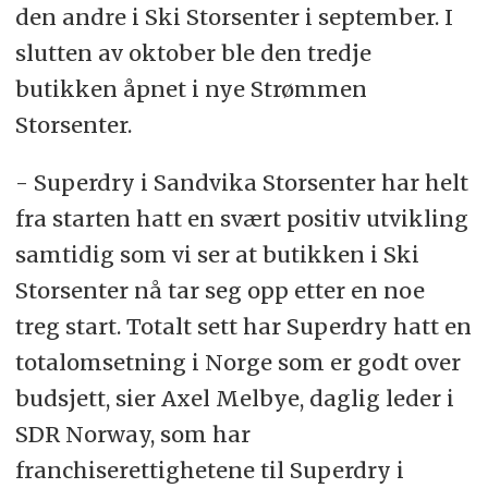
den andre i Ski Storsenter i september. I
slutten av oktober ble den tredje
butikken åpnet i nye Strømmen
Storsenter.
- Superdry i Sandvika Storsenter har helt
fra starten hatt en svært positiv utvikling
samtidig som vi ser at butikken i Ski
Storsenter nå tar seg opp etter en noe
treg start. Totalt sett har Superdry hatt en
totalomsetning i Norge som er godt over
budsjett, sier Axel Melbye, daglig leder i
SDR Norway, som har
franchiserettighetene til Superdry i