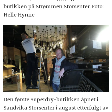
butikken på Strømmen Storsenter. Foto:
Helle Hynne
Den første Superdry-butikken åpnet i
Sandvika Storsenter i august etterfulgt av