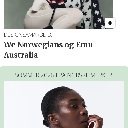
DESIGNSAMARBEID:
We Norwegians og Emu
Australia
SOMMER 2026 FRA NORSKE MERKER: