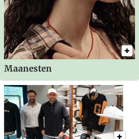
Maanesten