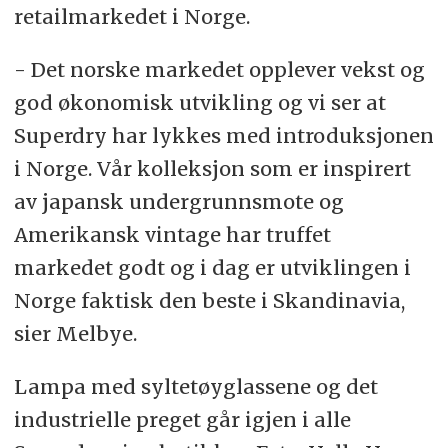
retailmarkedet i Norge.
- Det norske markedet opplever vekst og
god økonomisk utvikling og vi ser at
Superdry har lykkes med introduksjonen
i Norge. Vår kolleksjon som er inspirert
av japansk undergrunnsmote og
Amerikansk vintage har truffet
markedet godt og i dag er utviklingen i
Norge faktisk den beste i Skandinavia,
sier Melbye.
Lampa med syltetøyglassene og det
industrielle preget går igjen i alle