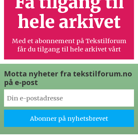
Få tilgang til
hele arkivet
Med et abonnement på Tekstilforum
får du tilgang til hele arkivet vårt
Motta nyheter fra tekstilforum.no
på e-post