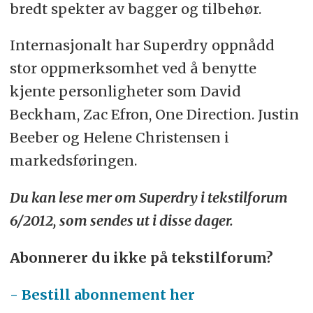
bredt spekter av bagger og tilbehør.
Internasjonalt har Superdry oppnådd
stor oppmerksomhet ved å benytte
kjente personligheter som David
Beckham, Zac Efron, One Direction. Justin
Beeber og Helene Christensen i
markedsføringen.
Du kan lese mer om Superdry i tekstilforum
6/2012, som sendes ut i disse dager.
Abonnerer du ikke på tekstilforum?
- Bestill abonnement her