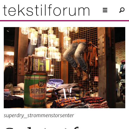
superdry_strommenstorsenter