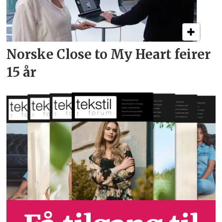
Norske Close to My Heart feirer
15 år