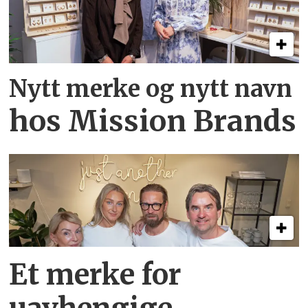
Nytt merke og nytt navn
hos Mission Brands
Et merke for