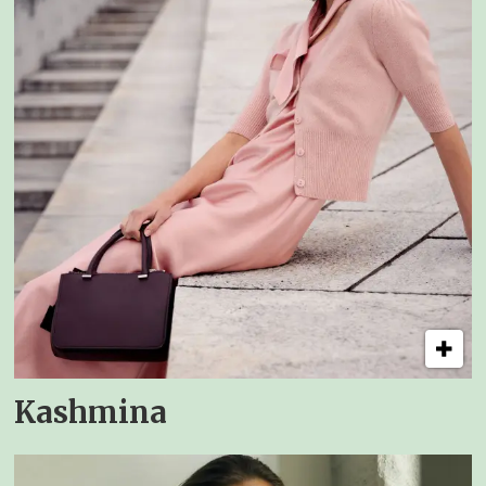
Kashmina