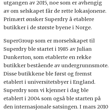
utgangen av 2015, noe som er avhengig
av om selskapet får de rette lokasjonene.
Primært ønsker Superdry å etablere
butikker i de største byene i Norge.
SuperGroup som er morselskapet til
Superdry ble startet i 1985 av Julian
Dunkerton, som etablerte en rekke
butikker bestående av undergrunnsmote.
Disse butikkene ble først og fremst
etablert i universitetsbyer i England.
Superdry som vi kjenner i dag ble
etablert i 2004 som også ble starten på
den internasjonale satsingen. I mars 2010