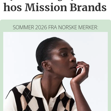
hos Mission Brands
SOMMER 2026 FRA NORSKE MERKER: