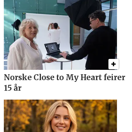
Norske Close to My Heart feirer
15 år