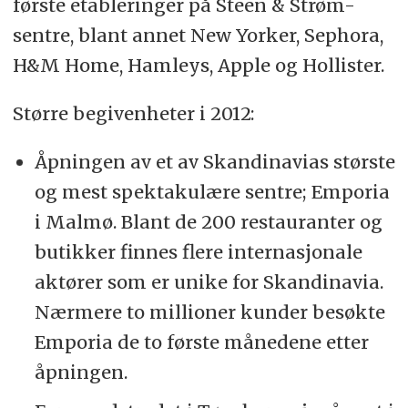
første etableringer på Steen & Strøm-
sentre, blant annet New Yorker, Sephora,
H&M Home, Hamleys, Apple og Hollister.
Større begivenheter i 2012:
Åpningen av et av Skandinavias største
og mest spektakulære sentre; Emporia
i Malmø. Blant de 200 restauranter og
butikker finnes flere internasjonale
aktører som er unike for Skandinavia.
Nærmere to millioner kunder besøkte
Emporia de to første månedene etter
åpningen.