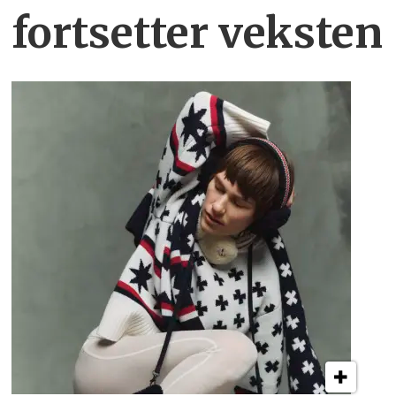
fortsetter veksten