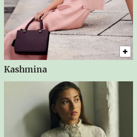
Kashmina