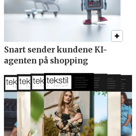
Snart sender kundene
KI-
agenten på shopping