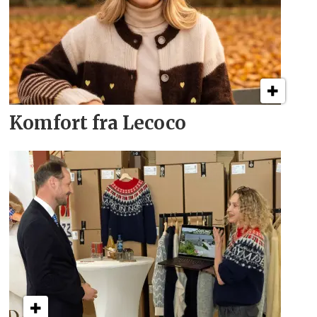
Komfort fra Lecoco