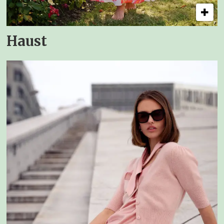
Haust