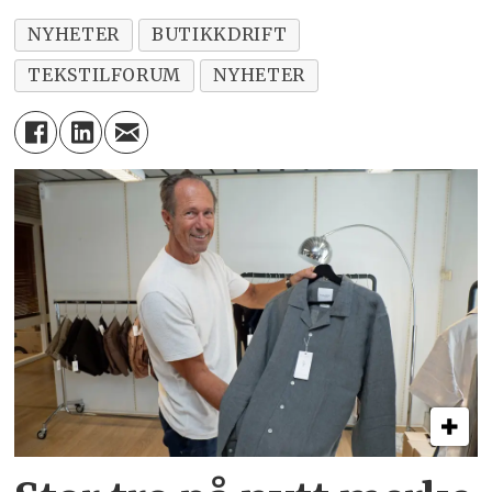
NYHETER
BUTIKKDRIFT
TEKSTILFORUM
NYHETER