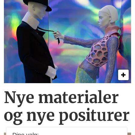
Nye materialer
og nye positurer